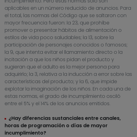
incumplimiento. Pero esas normas sólo son
aplicables en un número reducido de anuncios. Para
el total, las normas del Código que se saltaron con
mayor frecuencia fueron: la 23, que prohíbe
promover o presentar hábitos de alimentación o
estilos de vida poco saludables; la 13, sobre la
participación de personajes conocidos o famosos;
la 9, que intenta evitar el llamamiento directo o la
incitación a que los niños pidan el producto y
sugieran que el adulto es la mejor persona para
adquirirlo; la 3, relativa a la inducción a error sobre las
características del producto; y la 6, que impide
explotar la imaginación de los niños. En cada una de
estas normas, el grado de incumplimiento osciló
entre el 5% y el 14% de los anuncios emitidos.
¿Hay diferencias sustanciales entre canales,
horas de programación o días de mayor
incumplimiento?