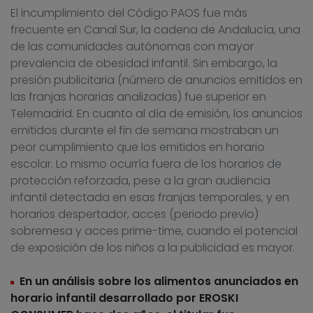
El incumplimiento del Código PAOS fue más
frecuente en Canal Sur, la cadena de Andalucía, una
de las comunidades autónomas con mayor
prevalencia de obesidad infantil. Sin embargo, la
presión publicitaria (número de anuncios emitidos en
las franjas horarias analizadas) fue superior en
Telemadrid. En cuanto al día de emisión, los anuncios
emitidos durante el fin de semana mostraban un
peor cumplimiento que los emitidos en horario
escolar. Lo mismo ocurría fuera de los horarios de
protección reforzada, pese a la gran audiencia
infantil detectada en esas franjas temporales, y en
horarios despertador, acces (periodo previo)
sobremesa y acces prime-time, cuando el potencial
de exposición de los niños a la publicidad es mayor.
En un análisis sobre los alimentos anunciados en
horario infantil desarrollado por EROSKI