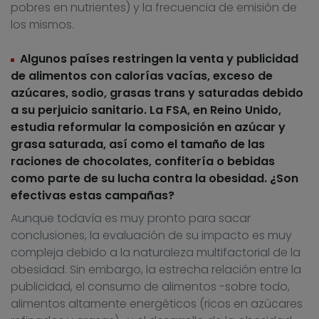
pobres en nutrientes) y la frecuencia de emisión de
los mismos.
Algunos países restringen la venta y publicidad
de alimentos con calorías vacías, exceso de
azúcares, sodio, grasas trans y saturadas debido
a su perjuicio sanitario. La FSA, en Reino Unido,
estudia reformular la composición en azúcar y
grasa saturada, así como el tamaño de las
raciones de chocolates, confitería o bebidas
como parte de su lucha contra la obesidad. ¿Son
efectivas estas campañas?
Aunque todavía es muy pronto para sacar
conclusiones, la evaluación de su impacto es muy
compleja debido a la naturaleza multifactorial de la
obesidad. Sin embargo, la estrecha relación entre la
publicidad, el consumo de alimentos -sobre todo,
alimentos altamente energéticos (ricos en azúcares