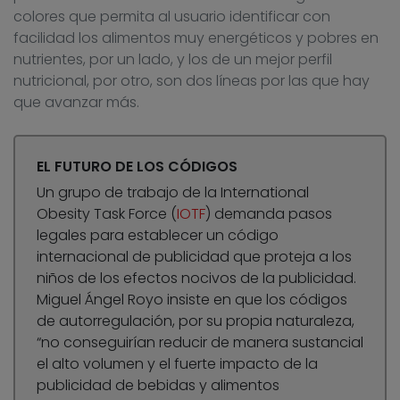
colores que permita al usuario identificar con
facilidad los alimentos muy energéticos y pobres en
nutrientes, por un lado, y los de un mejor perfil
nutricional, por otro, son dos líneas por las que hay
que avanzar más.
EL FUTURO DE LOS CÓDIGOS
Un grupo de trabajo de la International
Obesity Task Force (
IOTF
) demanda pasos
legales para establecer un código
internacional de publicidad que proteja a los
niños de los efectos nocivos de la publicidad.
Miguel Ángel Royo insiste en que los códigos
de autorregulación, por su propia naturaleza,
“no conseguirían reducir de manera sustancial
el alto volumen y el fuerte impacto de la
publicidad de bebidas y alimentos