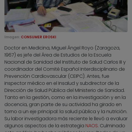
Imagen:
CONSUMER EROSKI
Doctor en Medicina, Miguel Ángel Royo (Zaragoza,
1967) es jefe del Área de Estudios de la Escuela
Nacional de Sanidad del Instituto de Salud Carlos III y
coordinador del Comité Español Interdisciplinario de
Prevención Cardiovascular (CEIPC). Antes, fue
inspector médico en el Insalud y subdirector de la
Dirección de Salud Pública del Ministerio de Sanidad.
Tanto en la gestión, como en la investigación y en la
docencia, gran parte de su actividad ha girado en
torno a un eje principal: la salud pública y la nutrición.
Su labor investigadora más reciente le llevó a evaluar
algunos aspectos de la estrategia
NAOS
. Culminado