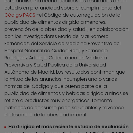
este análisis, ha hecho públicos los resultados de un
estudio en profundidad sobre el cumplimiento del
Código PAOS
-el Código de autorregulación de la
publicidad de alimentos dirigida a menores,
prevención de la obesidad y salud-, en colaboración
con los investigadores María del Mar Romero
Fernández, del Servicio de Medicina Preventiva del
Hospital General de Ciudad Real, y Fernando
Rodríguez Artalejo, Catedrático de Medicina
Preventiva y Salud Pública de la Universidad
Autónoma de Madrid. Los resultados confirman que
la mitad de los anuncios incumplen una o varias
normas del Código y que buena parte de la
publicidad de alimentos y bebidas dirigida a niños se
refiere a productos muy energéticos, fomenta
patrones de consumo poco saludables y favorece
el desarrollo de la obesidad infantil.
Ha dirigido el más reciente estudio de evaluación