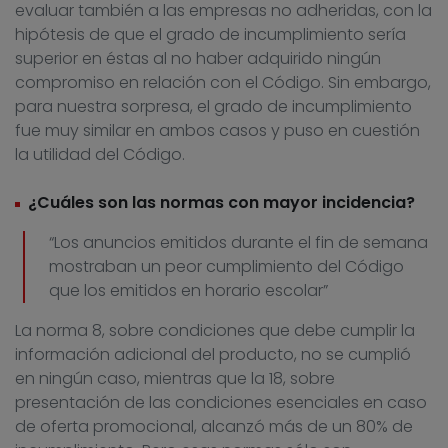
evaluar también a las empresas no adheridas, con la
hipótesis de que el grado de incumplimiento sería
superior en éstas al no haber adquirido ningún
compromiso en relación con el Código. Sin embargo,
para nuestra sorpresa, el grado de incumplimiento
fue muy similar en ambos casos y puso en cuestión
la utilidad del Código.
¿Cuáles son las normas con mayor incidencia?
“Los anuncios emitidos durante el fin de semana
mostraban un peor cumplimiento del Código
que los emitidos en horario escolar”
La norma 8, sobre condiciones que debe cumplir la
información adicional del producto, no se cumplió
en ningún caso, mientras que la 18, sobre
presentación de las condiciones esenciales en caso
de oferta promocional, alcanzó más de un 80% de