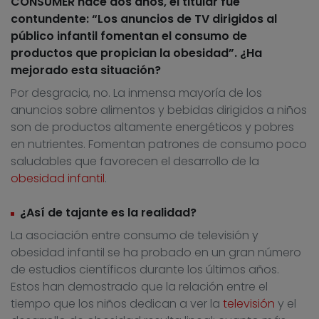
CONSUMER hace dos años, el titular fue
contundente: “Los anuncios de TV dirigidos al
público infantil fomentan el consumo de
productos que propician la obesidad”. ¿Ha
mejorado esta situación?
Por desgracia, no. La inmensa mayoría de los
anuncios sobre alimentos y bebidas dirigidos a niños
son de productos altamente energéticos y pobres
en nutrientes. Fomentan patrones de consumo poco
saludables que favorecen el desarrollo de la
obesidad infantil
.
¿Así de tajante es la realidad?
La asociación entre consumo de televisión y
obesidad infantil se ha probado en un gran número
de estudios científicos durante los últimos años.
Estos han demostrado que la relación entre el
tiempo que los niños dedican a ver la
televisión
y el