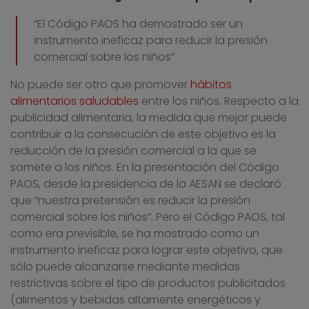
“El Código PAOS ha demostrado ser un
instrumento ineficaz para reducir la presión
comercial sobre los niños”
No puede ser otro que promover
hábitos
alimentarios saludables
entre los niños. Respecto a la
publicidad alimentaria, la medida que mejor puede
contribuir a la consecución de este objetivo es la
reducción de la presión comercial a la que se
somete a los niños. En la presentación del Código
PAOS, desde la presidencia de la AESAN se declaró
que “nuestra pretensión es reducir la presión
comercial sobre los niños”. Pero el Código PAOS, tal
como era previsible, se ha mostrado como un
instrumento ineficaz para lograr este objetivo, que
sólo puede alcanzarse mediante medidas
restrictivas sobre el tipo de productos publicitados
(alimentos y bebidas altamente energéticos y