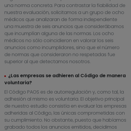
una norma concreta. Para contrastar la fiabilidad de
nuestra evaluación, solicitamos a un grupo de ocho
médicos que analizaran de forma independiente
una muestra de seis anuncios que considerábamos
que incumplían alguna de las normas. Los ocho
médicos no sólo coincidieron en valorar los seis
anuncios como incumplidores, sino que el número
de normas que consideraron no respetadas fue
superior al que detectamos nosotros.
¿Las empresas se adhieren al Código de manera
voluntaria?
El Código PAOS es de autorregulación y, como tal, la
adhesión al mismo es voluntaria. El objetivo principal
de nuestro estudio consistía en evaluar las empresas
adheridas al Código, las únicas comprometidas con
su cumplimiento. No obstante, puesto que habíamos
grabado todos los anuncios emitidos, decidimos