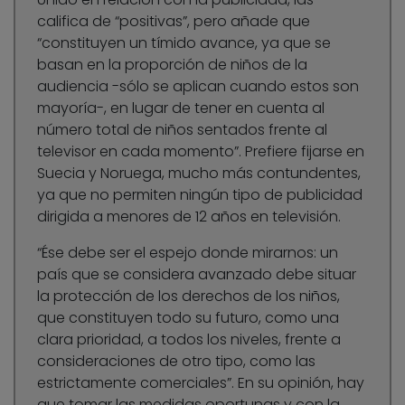
califica de “positivas”, pero añade que
“constituyen un tímido avance, ya que se
basan en la proporción de niños de la
audiencia -sólo se aplican cuando estos son
mayoría-, en lugar de tener en cuenta al
número total de niños sentados frente al
televisor en cada momento”. Prefiere fijarse en
Suecia y Noruega, mucho más contundentes,
ya que no permiten ningún tipo de publicidad
dirigida a menores de 12 años en televisión.
“Ése debe ser el espejo donde mirarnos: un
país que se considera avanzado debe situar
la protección de los derechos de los niños,
que constituyen todo su futuro, como una
clara prioridad, a todos los niveles, frente a
consideraciones de otro tipo, como las
estrictamente comerciales”. En su opinión, hay
que tomar las medidas oportunas y con la