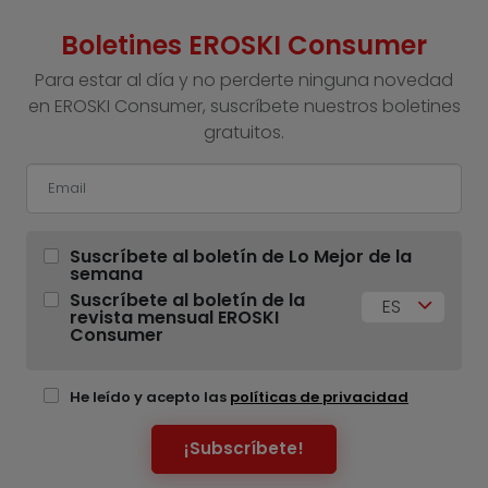
Boletines EROSKI Consumer
Para estar al día y no perderte ninguna novedad
en EROSKI Consumer, suscríbete nuestros boletines
gratuitos.
Suscríbete al boletín de Lo Mejor de la
semana
Suscríbete al boletín de la
ES
revista mensual EROSKI
Consumer
He leído y acepto las
políticas de privacidad
¡Subscríbete!