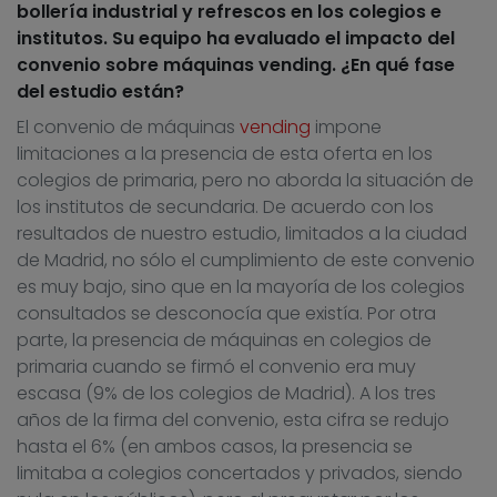
bollería industrial y refrescos en los colegios e
institutos. Su equipo ha evaluado el impacto del
convenio sobre máquinas vending. ¿En qué fase
del estudio están?
El convenio de máquinas
vending
impone
limitaciones a la presencia de esta oferta en los
colegios de primaria, pero no aborda la situación de
los institutos de secundaria. De acuerdo con los
resultados de nuestro estudio, limitados a la ciudad
de Madrid, no sólo el cumplimiento de este convenio
es muy bajo, sino que en la mayoría de los colegios
consultados se desconocía que existía. Por otra
parte, la presencia de máquinas en colegios de
primaria cuando se firmó el convenio era muy
escasa (9% de los colegios de Madrid). A los tres
años de la firma del convenio, esta cifra se redujo
hasta el 6% (en ambos casos, la presencia se
limitaba a colegios concertados y privados, siendo