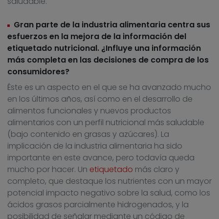
saludable.
Gran parte de la industria alimentaria centra sus
esfuerzos en la mejora de la información del
etiquetado nutricional. ¿Influye una información
más completa en las decisiones de compra de los
consumidores?
Éste es un aspecto en el que se ha avanzado mucho
en los últimos años, así como en el desarrollo de
alimentos funcionales y nuevos productos
alimentarios con un perfil nutricional más saludable
(bajo contenido en grasas y azúcares). La
implicación de la industria alimentaria ha sido
importante en este avance, pero todavía queda
mucho por hacer. Un
etiquetado
más claro y
completo, que destaque los nutrientes con un mayor
potencial impacto negativo sobre la salud, como los
ácidos grasos parcialmente hidrogenados, y la
posibilidad de señalar mediante un código de