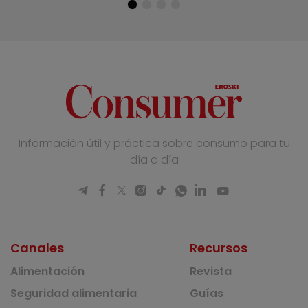
Información útil y práctica sobre consumo para tu
día a día
Canales
Recursos
Alimentación
Revista
Seguridad alimentaria
Guías