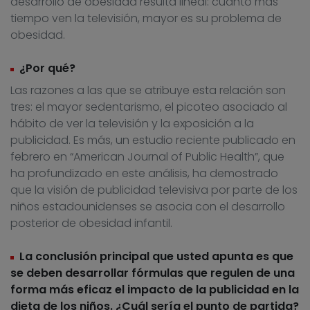
desarrollo de obesidad resulta lineal: cuanto más
tiempo ven la televisión, mayor es su problema de
obesidad.
¿Por qué?
Las razones a las que se atribuye esta relación son
tres: el mayor sedentarismo, el picoteo asociado al
hábito de ver la televisión y la exposición a la
publicidad. Es más, un estudio reciente publicado en
febrero en “American Journal of Public Health”, que
ha profundizado en este análisis, ha demostrado
que la visión de publicidad televisiva por parte de los
niños estadounidenses se asocia con el desarrollo
posterior de obesidad infantil.
La conclusión principal que usted apunta es que
se deben desarrollar fórmulas que regulen de una
forma más eficaz el impacto de la publicidad en la
dieta de los niños. ¿Cuál sería el punto de partida?