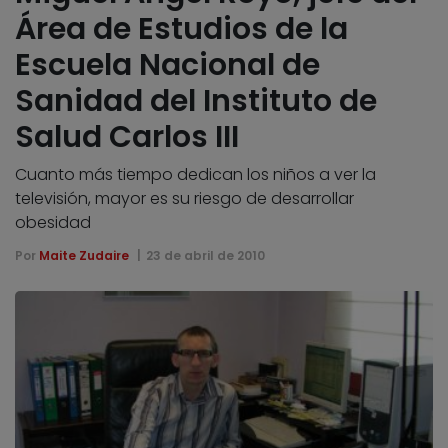
Área de Estudios de la
Escuela Nacional de
Sanidad del Instituto de
Salud Carlos III
Cuanto más tiempo dedican los niños a ver la
televisión, mayor es su riesgo de desarrollar
obesidad
Por
Maite Zudaire
23 de abril de 2010