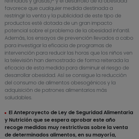
refinados y grasas)- y el desarrollo de la obesidad
favorece que cualquier medida destinada a
restringir la venta y la publicidad de este tipo de
productos esté dotada de un gran impacto
potencial sobre el problema de la obesidad infantil.
Además, los ensayos de prevención llevados a cabo
para investigar la eficacia de programas de
intervención para reducir las horas que los niños ven
la televisión han demostrado de forma reiterada la
eficacia de esta medida para disminuir el riesgo de
desarrollar obesidad. Así se consigue la reducción
del consumo de alimentos obesogénicos y la
adquisición de patrones alimentarios más
saludables.
El Anteproyecto de Ley de Seguridad Alimentaria
y Nutrición que se espera aprobar este año
recoge medidas muy restrictivas sobre la venta
de determinados alimentos, en su mayoría,