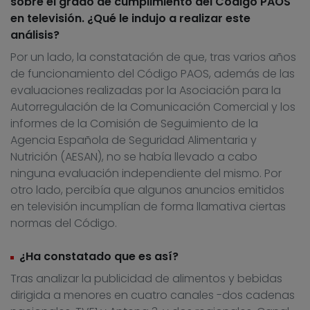
sobre el grado de cumplimiento del Código PAOS
en televisión. ¿Qué le indujo a realizar este
análisis?
Por un lado, la constatación de que, tras varios años
de funcionamiento del Código PAOS, además de las
evaluaciones realizadas por la Asociación para la
Autorregulación de la Comunicación Comercial y los
informes de la Comisión de Seguimiento de la
Agencia Española de Seguridad Alimentaria y
Nutrición (AESAN), no se había llevado a cabo
ninguna evaluación independiente del mismo. Por
otro lado, percibía que algunos anuncios emitidos
en televisión incumplían de forma llamativa ciertas
normas del Código.
¿Ha constatado que es así?
Tras analizar la publicidad de alimentos y bebidas
dirigida a menores en cuatro canales -dos cadenas