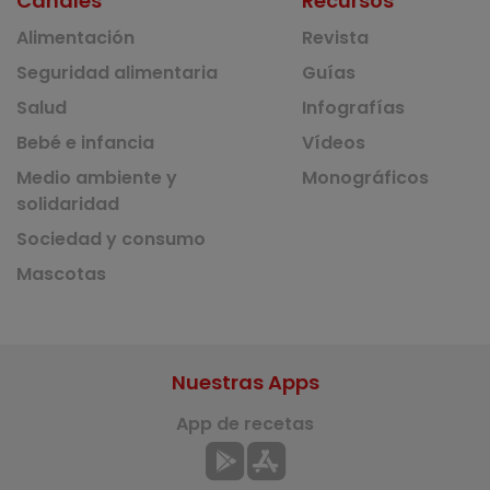
Canales
Recursos
Alimentación
Revista
Seguridad alimentaria
Guías
Salud
Infografías
Bebé e infancia
Vídeos
Medio ambiente y
Monográficos
solidaridad
Sociedad y consumo
Mascotas
Nuestras Apps
App de recetas