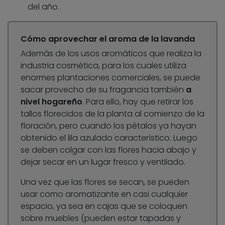
del año.
Cómo aprovechar el aroma de la lavanda
Además de los usos aromáticos que realiza la
industria cosmética, para los cuales utiliza
enormes plantaciones comerciales, se puede
sacar provecho de su fragancia también
a
nivel hogareño
. Para ello, hay que retirar los
tallos florecidos de la planta al comienzo de la
floración, pero cuando los pétalos ya hayan
obtenido el lila azulado característico. Luego
se deben colgar con las flores hacia abajo y
dejar secar en un lugar fresco y ventilado.
Una vez que las flores se secan, se pueden
usar como aromatizante en casi cualquier
espacio, ya sea en cajas que se coloquen
sobre muebles (pueden estar tapadas y