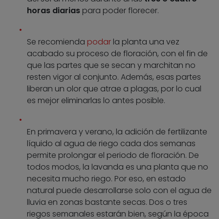
horas diarias
para poder florecer.
Se recomienda
podar
la planta una vez
acabado su proceso de floración, con el fin de
que las partes que se secan y marchitan no
resten vigor al conjunto. Además, esas partes
liberan un olor que atrae a plagas, por lo cual
es mejor eliminarlas lo antes posible.
En primavera y verano, la adición de fertilizante
líquido al agua de riego cada dos semanas
permite prolongar el periodo de floración. De
todos modos, la lavanda es una planta que no
necesita mucho riego. Por eso, en estado
natural puede desarrollarse solo con el agua de
lluvia en zonas bastante secas. Dos o tres
riegos semanales estarán bien, según la época