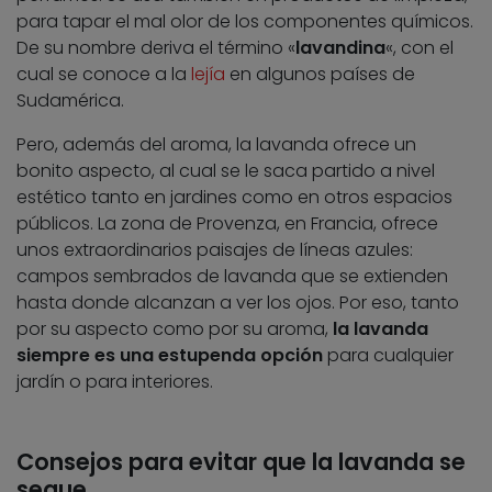
para tapar el mal olor de los componentes químicos.
De su nombre deriva el término «
lavandina
«, con el
cual se conoce a la
lejía
en algunos países de
Sudamérica.
Pero, además del aroma, la lavanda ofrece un
bonito aspecto, al cual se le saca partido a nivel
estético tanto en jardines como en otros espacios
públicos. La zona de Provenza, en Francia, ofrece
unos extraordinarios paisajes de líneas azules:
campos sembrados de lavanda que se extienden
hasta donde alcanzan a ver los ojos. Por eso, tanto
por su aspecto como por su aroma,
la lavanda
siempre es una estupenda opción
para cualquier
jardín o para interiores.
Consejos para evitar que la lavanda se
seque