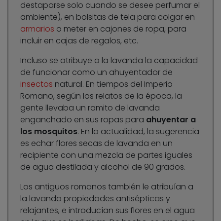
destaparse solo cuando se desee perfumar el
ambiente), en bolsitas de tela para colgar en
armarios
o meter en cajones de ropa, para
incluir en cajas de regalos, etc.
Incluso se atribuye a la lavanda la capacidad
de funcionar como un ahuyentador de
insectos
natural. En tiempos del Imperio
Romano, según los relatos de la época, la
gente llevaba un ramito de lavanda
enganchado en sus ropas para
ahuyentar a
los mosquitos
. En la actualidad, la sugerencia
es echar flores secas de lavanda en un
recipiente con una mezcla de partes iguales
de agua destilada y alcohol de 90 grados.
Los antiguos romanos también le atribuían a
la lavanda propiedades antisépticas y
relajantes, e introducían sus flores en el agua