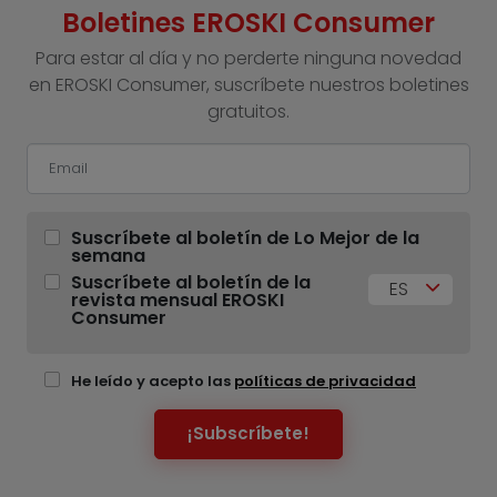
Boletines EROSKI Consumer
Para estar al día y no perderte ninguna novedad
en EROSKI Consumer, suscríbete nuestros boletines
gratuitos.
Suscríbete al boletín de Lo Mejor de la
semana
Suscríbete al boletín de la
ES
revista mensual EROSKI
Consumer
He leído y acepto las
políticas de privacidad
¡Subscríbete!