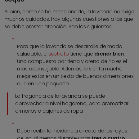
Si bien, como se ha mencionado, la lavanda no exige
muchos cuidados, hay algunas cuestiones a las que
se debe prestar atención. Son las siguientes:
Para que la lavanda se desarrolle de modo
saludable, el
sustrato
tiene que
drenar bien
.
Uno compuesto por tierra y arena de río es el
más aconsejable. Además, le sienta mucho
mejor estar en un tiesto de buenas dimensiones
que en uno pequeño.
La fragancia de la lavanda se puede
aprovechar a nivel hogareño, para aromatizar
armarios o cajones de ropa
Debe recibir la incidencia directa de los rayos
del sol al menos durante unas
tres o cuatro