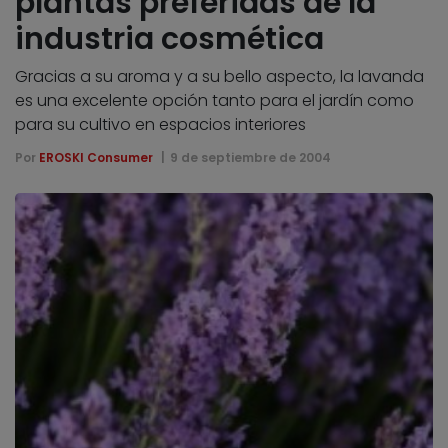
plantas preferidas de la
industria cosmética
Gracias a su aroma y a su bello aspecto, la lavanda
es una excelente opción tanto para el jardín como
para su cultivo en espacios interiores
Por
EROSKI Consumer
9 de septiembre de 2004