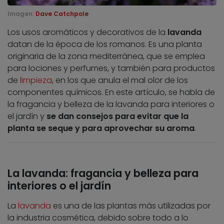
Imagen:
Dave Catchpole
Los usos aromáticos y decorativos de la
lavanda
datan de la época de los romanos. Es una planta
originaria de la zona mediterránea, que se emplea
para lociones y perfumes, y también para productos
de
limpieza
, en los que anula el mal olor de los
componentes químicos. En este artículo, se habla de
la fragancia y belleza de la lavanda para interiores o
el jardín y
se dan consejos para evitar que la
planta se seque y para aprovechar su aroma
.
La lavanda: fragancia y belleza para
interiores o el jardín
La
lavanda
es una de las plantas más utilizadas por
la industria cosmética, debido sobre todo a lo