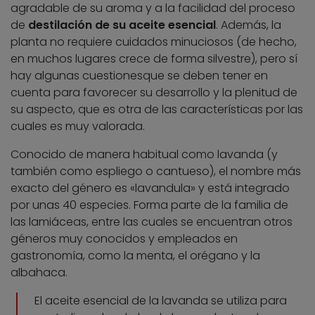
agradable de su aroma y a la facilidad del proceso
de
destilación de su aceite esencial
. Además, la
planta no requiere cuidados minuciosos (de hecho,
en muchos lugares crece de forma silvestre), pero sí
hay algunas cuestionesque se deben tener en
cuenta para favorecer su desarrollo y la plenitud de
su aspecto, que es otra de las características por las
cuales es muy valorada.
Conocido de manera habitual como lavanda (y
también como espliego o cantueso), el nombre más
exacto del género es «lavandula» y está integrado
por unas 40 especies. Forma parte de la familia de
las lamiáceas, entre las cuales se encuentran otros
géneros muy conocidos y empleados en
gastronomía, como la menta, el orégano y la
albahaca.
El aceite esencial de la lavanda se utiliza para