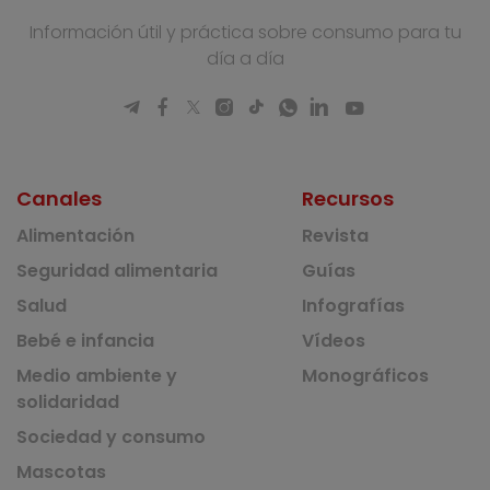
Información útil y práctica sobre consumo para tu
día a día
Canales
Recursos
Alimentación
Revista
Seguridad alimentaria
Guías
Salud
Infografías
Bebé e infancia
Vídeos
Medio ambiente y
Monográficos
solidaridad
Sociedad y consumo
Mascotas