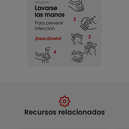
Recursos relacionados