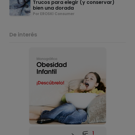
Trucos para elegir (y conservar)
bien una dorada
Por EROSKI Consumer
De interés