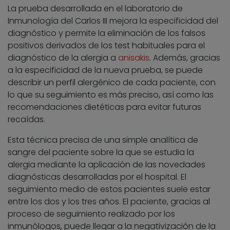
La prueba desarrollada en el laboratorio de
Inmunología del Carlos III mejora la especificidad del
diagnóstico y permite la eliminación de los falsos
positivos derivados de los test habituales para el
diagnóstico de la alergia a
anisakis
. Además, gracias
a la especificidad de la nueva prueba, se puede
describir un perfil alergénico de cada paciente, con
lo que su seguimiento es más preciso, así como las
recomendaciones dietéticas para evitar futuras
recaídas.
Esta técnica precisa de una simple analítica de
sangre del paciente sobre la que se estudia la
alergia mediante la aplicación de las novedades
diagnósticas desarrolladas por el hospital. El
seguimiento medio de estos pacientes suele estar
entre los dos y los tres años. El paciente, gracias al
proceso de seguimiento realizado por los
inmunólogos, puede llegar a la negativización de la