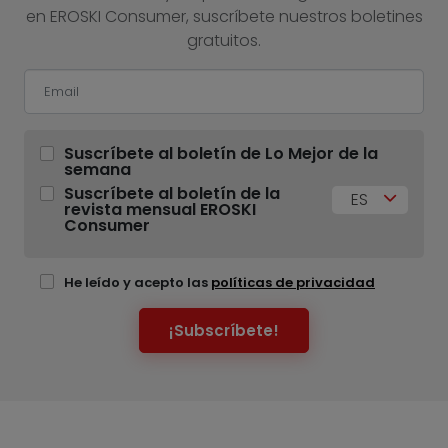
en EROSKI Consumer, suscríbete nuestros boletines
gratuitos.
Suscríbete al boletín de Lo Mejor de la
semana
Suscríbete al boletín de la
ES
revista mensual EROSKI
Consumer
He leído y acepto las
políticas de privacidad
¡Subscríbete!