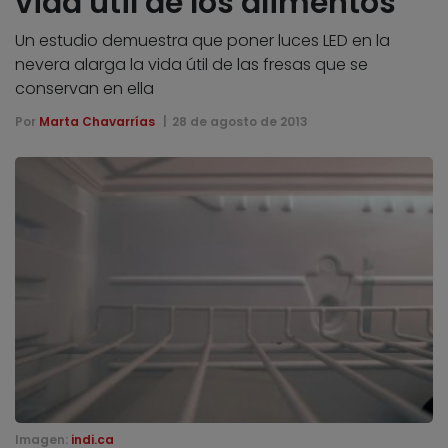
vida útil de los alimentos
Un estudio demuestra que poner luces LED en la
nevera alarga la vida útil de las fresas que se
conservan en ella
Por
Marta Chavarrías
28 de agosto de 2013
Imagen:
indi.ca