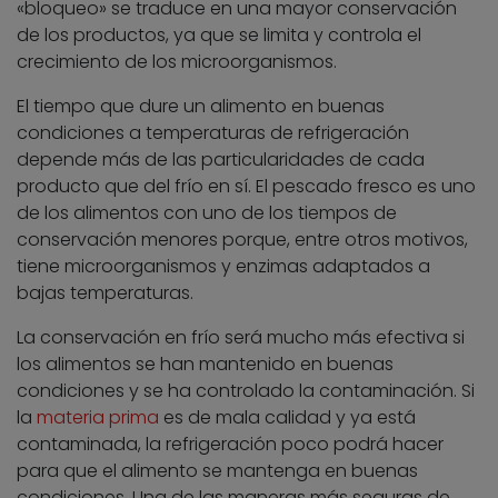
«bloqueo» se traduce en una mayor conservación
de los productos, ya que se limita y controla el
crecimiento de los microorganismos.
El tiempo que dure un alimento en buenas
condiciones a temperaturas de refrigeración
depende más de las particularidades de cada
producto que del frío en sí. El pescado fresco es uno
de los alimentos con uno de los tiempos de
conservación menores porque, entre otros motivos,
tiene microorganismos y enzimas adaptados a
bajas temperaturas.
La conservación en frío será mucho más efectiva si
los alimentos se han mantenido en buenas
condiciones y se ha controlado la contaminación. Si
la
materia prima
es de mala calidad y ya está
contaminada, la refrigeración poco podrá hacer
para que el alimento se mantenga en buenas
condiciones. Una de las maneras más seguras de