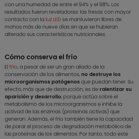
con una humedad de entre el 94% y el 98%. Los
resultados fueron reveladores: las fresas con mayor
contacto con la
luz LED
se mantuvieron libres de
mohos más de nueve días sin que se hubieran
alterado sus características nutricionales.
Cómo conserva el frío
El
frío
, a pesar de ser un gran aliado de la
conservación de los alimentos,
no destruye los
microorganismos patógenos
que puedan tener. Su
efecto, más que de destrucción, es de
ralentizar su
aparición y desarrollo
, porque actúa sobre el
metabolismo de los microorganismos e inhibe la
activad de las enzimas (proteínas activas) que
generan. Además, el frío también tiene la capacidad
de parar el proceso de degradación metabólica de
las proteínas de los alimentos. Por tanto, todo este