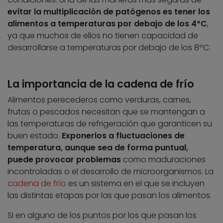
evitar la multiplicación de patógenos es tener los
alimentos a temperaturas por debajo de los 4ºC
,
ya que muchos de ellos no tienen capacidad de
desarrollarse a temperaturas por debajo de los 8ºC.
La importancia de la cadena de frío
Alimentos perecederos como verduras, carnes,
frutas o pescados necesitan que se mantengan a
las temperaturas de refrigeración que garanticen su
buen estado.
Exponerlos a fluctuaciones de
temperatura, aunque sea de forma puntual,
puede provocar problemas
como maduraciones
incontroladas o el desarrollo de microorganismos. La
cadena de frío
es un sistema en el que se incluyen
las distintas etapas por las que pasan los alimentos.
Si en alguno de los puntos por los que pasan los