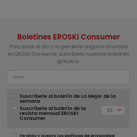
Boletines EROSKI Consumer
Para estar al día y no perderte ninguna novedad
en EROSKI Consumer, suscríbete nuestros boletines
gratuitos.
Suscríbete al boletín de Lo Mejor de la
semana
Suscríbete al boletín de la
ES
revista mensual EROSKI
Consumer
He leído y acepto las
políticas de privacidad