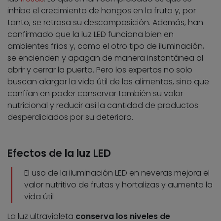
inhibe el crecimiento de hongos en la fruta y, por
tanto, se retrasa su descomposición. Además, han
confirmado que la luz LED funciona bien en
ambientes fríos y, como el otro tipo de iluminación,
se encienden y apagan de manera instantánea al
abrir y cerrar la puerta. Pero los expertos no solo
buscan alargar la vida útil de los alimentos, sino que
confían en poder conservar también su valor
nutricional y reducir así la cantidad de productos
desperdiciados por su deterioro.
Efectos de la luz LED
El uso de la iluminación LED en neveras mejora el
valor nutritivo de frutas y hortalizas y aumenta la
vida útil
La luz ultravioleta
conserva los niveles de