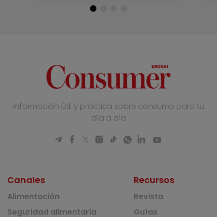
Información útil y práctica sobre consumo para tu
día a día
Canales
Recursos
Alimentación
Revista
Seguridad alimentaria
Guías