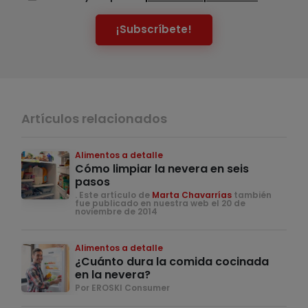
¡Subscríbete!
Artículos relacionados
Alimentos a detalle
Cómo limpiar la nevera en seis
pasos
. Este artículo de
Marta Chavarrías
también
fue publicado en nuestra web el 20 de
noviembre de 2014
Alimentos a detalle
¿Cuánto dura la comida cocinada
en la nevera?
Por EROSKI Consumer