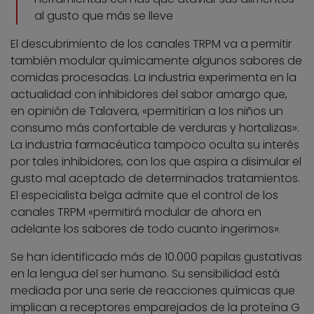
al gusto que más se lleve
El descubrimiento de los canales TRPM va a permitir
también modular químicamente algunos sabores de
comidas procesadas. La industria experimenta en la
actualidad con inhibidores del sabor amargo que,
en opinión de Talavera, «permitirían a los niños un
consumo más confortable de verduras y hortalizas».
La industria farmacéutica tampoco oculta su interés
por tales inhibidores, con los que aspira a disimular el
gusto mal aceptado de determinados tratamientos.
El especialista belga admite que el control de los
canales TRPM «permitirá modular de ahora en
adelante los sabores de todo cuanto ingerimos».
Se han identificado más de 10.000 papilas gustativas
en la lengua del ser humano. Su sensibilidad está
mediada por una serie de reacciones químicas que
implican a receptores emparejados de la proteína G