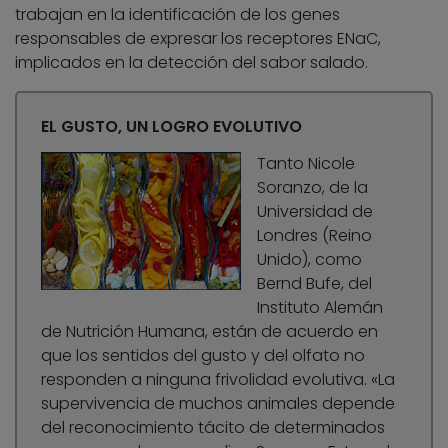
trabajan en la identificación de los genes
responsables de expresar los receptores ENaC,
implicados en la detección del sabor salado.
EL GUSTO, UN LOGRO EVOLUTIVO
Tanto Nicole
Soranzo, de la
Universidad de
Londres (Reino
Unido), como
Bernd Bufe, del
Instituto Alemán
de Nutrición Humana, están de acuerdo en
que los sentidos del gusto y del olfato no
responden a ninguna frivolidad evolutiva. «La
supervivencia de muchos animales depende
del reconocimiento tácito de determinados