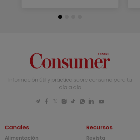
Información útil y práctica sobre consumo para tu
día a día
Canales
Recursos
Alimentación
Revista