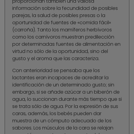
proporcionan también una valiosa
información sobre la fecundidad de posibles
parejas, la salud de posibles presas o la
oportunidad de fuentes de «comida fácil»
(carroña). Tanto los mamíferos herbívoros
como los carnívoros muestran predilección
por determinadas fuentes de alimentación en
virtud no sólo de la oportunidad, sino del
gusto y el aroma que las caracteriza.
Con anterioridad se pensaba que los
lactantes eran incapaces de acreditar la
identificación de un determinado gusto; sin
embargo, si se añade azúcar a un biberón de
agua, lo succionan durante más tiempo que si
se trata sólo de agua. Por la expresión de sus
caras, además, los bebés pueden dar
muestra de un cómputo adecuado de los
sabores. Los músculos de la cara se relajan