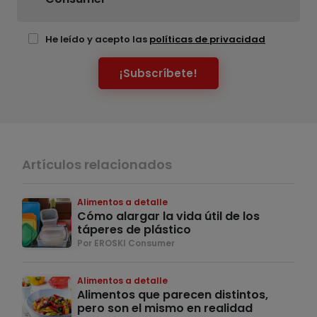
He leído y acepto las
políticas de privacidad
¡Subscríbete!
Artículos relacionados
Alimentos a detalle
Cómo alargar la vida útil de los
táperes de plástico
Por EROSKI Consumer
Alimentos a detalle
Alimentos que parecen distintos,
pero son el mismo en realidad