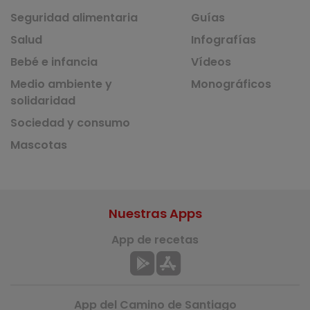
Seguridad alimentaria
Guías
Salud
Infografías
Bebé e infancia
Vídeos
Medio ambiente y
Monográficos
solidaridad
Sociedad y consumo
Mascotas
Nuestras Apps
App de recetas
App del Camino de Santiago