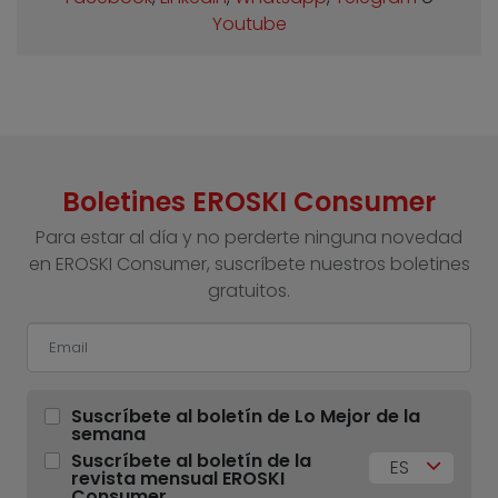
Youtube
Boletines EROSKI Consumer
Para estar al día y no perderte ninguna novedad
en EROSKI Consumer, suscríbete nuestros boletines
gratuitos.
Suscríbete al boletín de Lo Mejor de la
semana
Suscríbete al boletín de la
ES
revista mensual EROSKI
Consumer