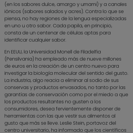
(en los sabores dulce, amargo y umami) y a canales
iónicos (sabores salados y acres). Contra lo que se
piensa, no hay regiones de la lengua especializadas
en uno u otro sabor. Cada papila, en principio,
consta de un centenar de células aptas para
identificar cualquier sabor.
En EEUU, la Universidad Monell de Filadelfia
(Pensilvania) ha empleado más de nueve millones
de euros en la creación de un centro nuevo para
investigar la biología molecular del sentido del gusto.
La industria, algo reacia a eliminar al sodio de sus
conservas y productos envasados, no tanto por las
garantías de conservación como por el miedo a que
los productos resultantes no gusten a los
consumidores, desea fervientemente disponer de
herramientas con las que vestir sus alimentos al
gusto que más se lleve. Leslie Stein, portavoz del
centro universitario, ha informado que los científicos