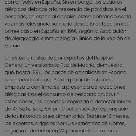
con anisakis en España. Sin embargo, los cuadros
alérgicos debidos a la presencia de parásitos en el
pescado, en especial anisakis, están cobrando cada
vez más relevancia sanitaria desde la detección del
primer caso en España en 1991, según la Asociación
de Alergología e Inmunología Clínica de la Región de
Murcia.
Un estudio realizado por expertos del Hospital
General Universitario La Paz de Madrid, demuestra
que, hasta 1995, los casos de anisakiasis en España
«eran anecdóticos». Pero a partir de este año
empieza a confirmarse la presencia de reacciones
alérgicas tras el consumo de pescado crudo. En
estos casos, los expertos empiezan a detectar larvas
de
Anisakis simplex
, principal anisákido responsable
de las intoxicaciones alimentarias. Durante 18 meses,
los expertos, dirigidos por Luis Fernández de Corres,
llegaron a detectar en 24 pacientes uno o más