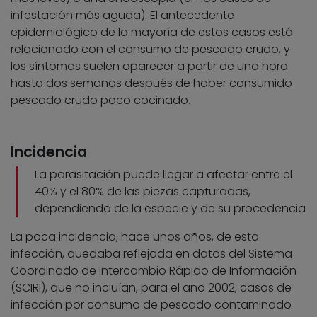
infestación más aguda). El antecedente
epidemiológico de la mayoría de estos casos está
relacionado con el consumo de pescado crudo, y
los síntomas suelen aparecer a partir de una hora
hasta dos semanas después de haber consumido
pescado crudo poco cocinado.
Incidencia
La parasitación puede llegar a afectar entre el
40% y el 80% de las piezas capturadas,
dependiendo de la especie y de su procedencia
La poca incidencia, hace unos años, de esta
infección, quedaba reflejada en datos del Sistema
Coordinado de Intercambio Rápido de Información
(SCIRI), que no incluían, para el año 2002, casos de
infección por consumo de pescado contaminado