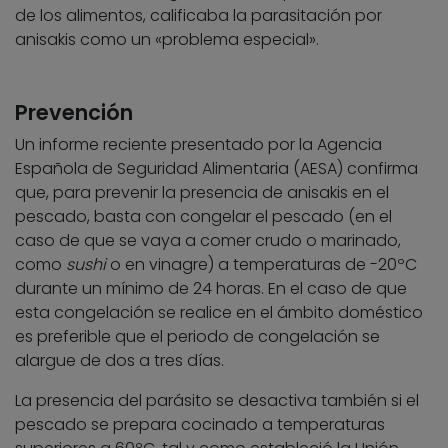
de los alimentos, calificaba la parasitación por
anisakis como un «problema especial».
Prevención
Un informe reciente presentado por la Agencia
Española de Seguridad Alimentaria (AESA) confirma
que, para prevenir la presencia de anisakis en el
pescado, basta con congelar el pescado (en el
caso de que se vaya a comer crudo o marinado,
como
sushi
o en vinagre) a temperaturas de -20ºC
durante un mínimo de 24 horas. En el caso de que
esta congelación se realice en el ámbito doméstico
es preferible que el periodo de congelación se
alargue de dos a tres días.
La presencia del parásito se desactiva también si el
pescado se prepara cocinado a temperaturas