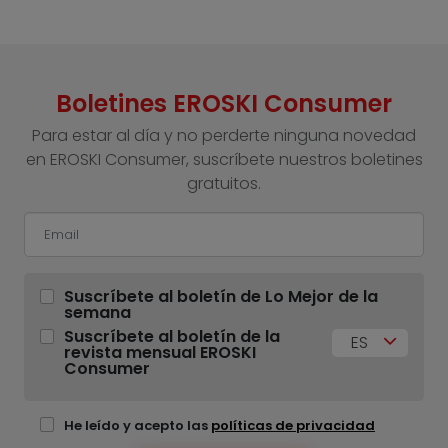
Boletines EROSKI Consumer
Para estar al día y no perderte ninguna novedad
en EROSKI Consumer, suscríbete nuestros boletines
gratuitos.
Suscríbete al boletín de Lo Mejor de la
semana
Suscríbete al boletín de la
ES
revista mensual EROSKI
Consumer
He leído y acepto las
políticas de privacidad