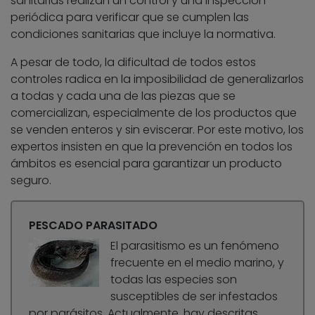
sanitarias realizan un control y una inspección
periódica para verificar que se cumplen las
condiciones sanitarias que incluye la normativa.
A pesar de todo, la dificultad de todos estos
controles radica en la imposibilidad de generalizarlos
a todas y cada una de las piezas que se
comercializan, especialmente de los productos que
se venden enteros y sin eviscerar. Por este motivo, los
expertos insisten en que la prevención en todos los
ámbitos es esencial para garantizar un producto
seguro.
PESCADO PARASITADO
El parasitismo es un fenómeno
frecuente en el medio marino, y
todas las especies son
susceptibles de ser infestados
por parásitos. Actualmente, hay descritas