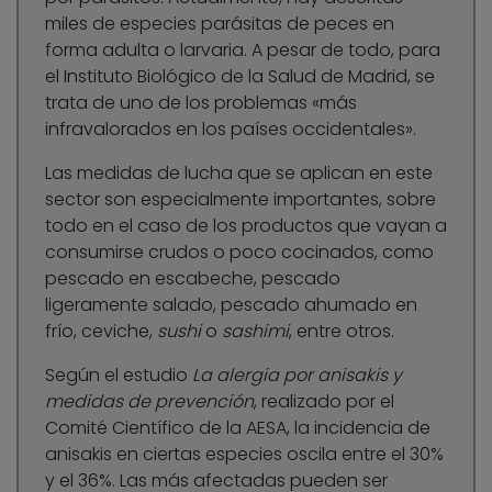
miles de especies parásitas de peces en
forma adulta o larvaria. A pesar de todo, para
el Instituto Biológico de la Salud de Madrid, se
trata de uno de los problemas «más
infravalorados en los países occidentales».
Las medidas de lucha que se aplican en este
sector son especialmente importantes, sobre
todo en el caso de los productos que vayan a
consumirse crudos o poco cocinados, como
pescado en escabeche, pescado
ligeramente salado, pescado ahumado en
frío, ceviche,
sushi
o
sashimi
, entre otros.
Según el estudio
La alergia por anisakis y
medidas de prevención
, realizado por el
Comité Científico de la AESA, la incidencia de
anisakis en ciertas especies oscila entre el 30%
y el 36%. Las más afectadas pueden ser