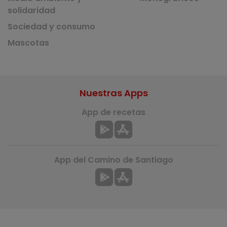
solidaridad
Sociedad y consumo
Mascotas
Nuestras Apps
App de recetas
App del Camino de Santiago