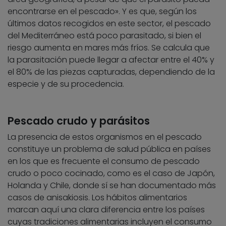
encontrarse en el pescado». Y es que, según los
últimos datos recogidos en este sector, el pescado
del Mediterráneo está poco parasitado, si bien el
riesgo aumenta en mares más fríos. Se calcula que
la parasitación puede llegar a afectar entre el 40% y
el 80% de las piezas capturadas, dependiendo de la
especie y de su procedencia.
Pescado crudo y parásitos
La presencia de estos organismos en el pescado
constituye un problema de salud pública en países
en los que es frecuente el consumo de pescado
crudo o poco cocinado, como es el caso de Japón,
Holanda y Chile, donde sí se han documentado más
casos de anisakiosis. Los hábitos alimentarios
marcan aquí una clara diferencia entre los países
cuyas tradiciones alimentarias incluyen el consumo