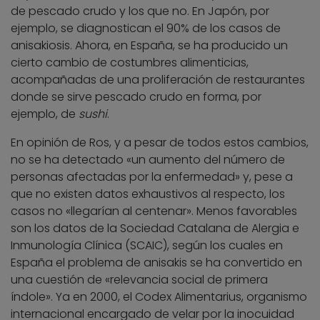
de pescado crudo y los que no. En Japón, por
ejemplo, se diagnostican el 90% de los casos de
anisakiosis. Ahora, en España, se ha producido un
cierto cambio de costumbres alimenticias,
acompañadas de una proliferación de restaurantes
donde se sirve pescado crudo en forma, por
ejemplo, de
sushi
.
En opinión de Ros, y a pesar de todos estos cambios,
no se ha detectado «un aumento del número de
personas afectadas por la enfermedad» y, pese a
que no existen datos exhaustivos al respecto, los
casos no «llegarían al centenar». Menos favorables
son los datos de la Sociedad Catalana de Alergia e
Inmunología Clínica (SCAIC), según los cuales en
España el problema de anisakis se ha convertido en
una cuestión de «relevancia social de primera
índole». Ya en 2000, el Codex Alimentarius, organismo
internacional encargado de velar por la inocuidad