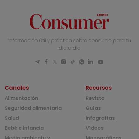
Información útil y práctica sobre consumo para tu
día a día
Canales
Recursos
Alimentación
Revista
Seguridad alimentaria
Guías
Salud
Infografías
Bebé e infancia
Vídeos
Medio ambiente y
Monográficos