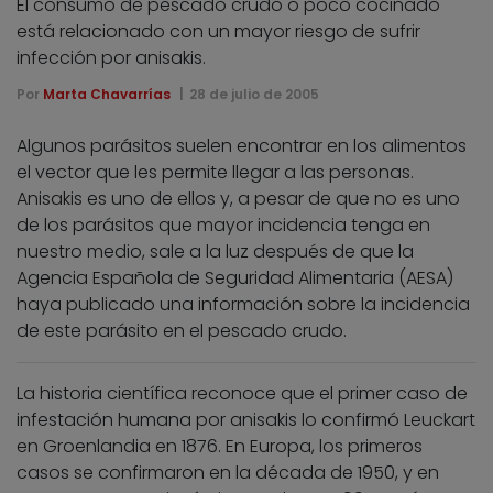
El consumo de pescado crudo o poco cocinado
está relacionado con un mayor riesgo de sufrir
infección por anisakis.
Por
Marta Chavarrías
28 de julio de 2005
Algunos parásitos suelen encontrar en los alimentos
el vector que les permite llegar a las personas.
Anisakis es uno de ellos y, a pesar de que no es uno
de los parásitos que mayor incidencia tenga en
nuestro medio, sale a la luz después de que la
Agencia Española de Seguridad Alimentaria (AESA)
haya publicado una información sobre la incidencia
de este parásito en el pescado crudo.
La historia científica reconoce que el primer caso de
infestación humana por anisakis lo confirmó Leuckart
en Groenlandia en 1876. En Europa, los primeros
casos se confirmaron en la década de 1950, y en