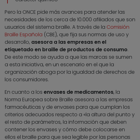
Pero la ONCE pide más avances para atender las
necesidades de los cerca de 10.000 afiliados que son
usuarios del sistema braille. A través de la
Comisión
Braille Española
(CBE), que fija sus normas de uso y
desarrollo,
asesora a las empresas en el
etiquetado en braille de productos de consumo
.
De este modo se ayuda a que las marcas se sumen
a esta iniciativa, en un escenario en el que la
organización aboga por la igualdad de derechos de
los consumidores.
En cuanto a los
envases de medicamentos
, la
Norma Europea sobre Braille asesora a las empresas
farmacéuticas y de envases para que cumplan los
criterios adecuados respecto a «la altura del punto y
el resto de parámetros, la información que deben
contener los envases y cómo debe colocarse en
ellos el braille para que sea legible por las personas