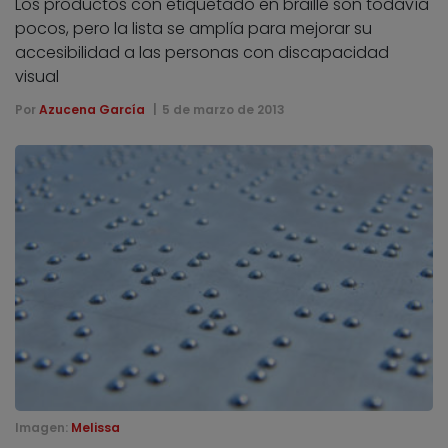
Los productos con etiquetado en braille son todavía
pocos, pero la lista se amplía para mejorar su
accesibilidad a las personas con discapacidad
visual
Por
Azucena García
5 de marzo de 2013
Imagen:
Melissa