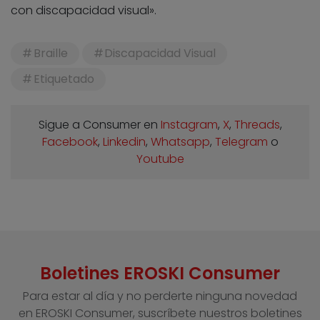
con discapacidad visual».
Braille
Discapacidad Visual
Etiquetado
Sigue a Consumer en
Instagram
,
X
,
Threads
,
Facebook
,
Linkedin
,
Whatsapp
,
Telegram
o
Youtube
Boletines EROSKI Consumer
Para estar al día y no perderte ninguna novedad
en EROSKI Consumer, suscríbete nuestros boletines