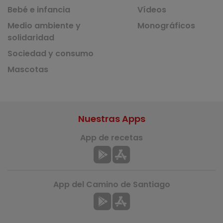
Bebé e infancia
Vídeos
Medio ambiente y
Monográficos
solidaridad
Sociedad y consumo
Mascotas
Nuestras Apps
App de recetas
App del Camino de Santiago