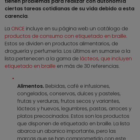
tienen problemas para realizar con autonomía
ciertas tareas cotidianas de su vida debido a esta
carencia
.
La
ONCE
incluye en su página web un catálogo de
productos de consumo con etiquetado en braille
.
Estos se dividen en productos alimentarios, de
droguería y perfumería. Los últimos en sumarse a la
lista pertenecen a la gama de
lácteos, que incluyen
etiquetado en braille
en más de 30 referencias.
Alimentos.
Bebidas, café e infusiones,
congelados, conservas, dulces y pasteles,
frutas y verduras, frutos secos y variantes,
lácteos y huevos, legumbres, pastas, arroces y
platos precocinados. Estos son los productos
que disponen de etiquetado en braille. La lista
abarca un abanico importante, pero las
marcas que se han comprometido con este