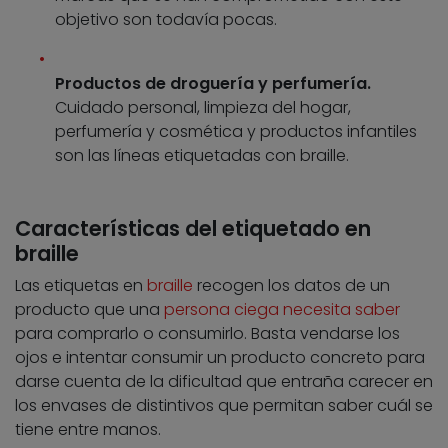
objetivo son todavía pocas.
Productos de droguería y perfumería.
Cuidado personal, limpieza del hogar,
perfumería y cosmética y productos infantiles
son las líneas etiquetadas con braille.
Características del etiquetado en
braille
Las etiquetas en
braille
recogen los datos de un
producto que una
persona ciega necesita saber
para comprarlo o consumirlo. Basta vendarse los
ojos e intentar consumir un producto concreto para
darse cuenta de la dificultad que entraña carecer en
los envases de distintivos que permitan saber cuál se
tiene entre manos.