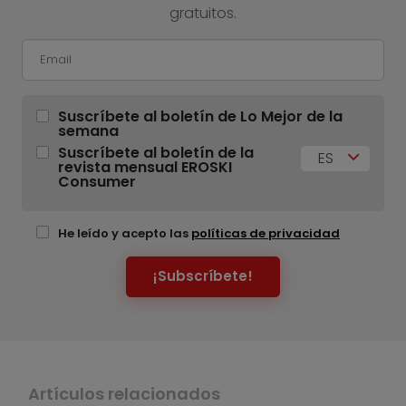
gratuitos.
Suscríbete al boletín de Lo Mejor de la
semana
Suscríbete al boletín de la
ES
revista mensual EROSKI
Consumer
He leído y acepto las
políticas de privacidad
¡Subscríbete!
Artículos relacionados