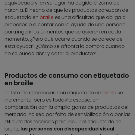
equivocado y, en su lugar, ha cogido el zumo de
naranja. El hecho de que los productos carezcan de
etiquetado en
braille
es una dificultad que obliga a
probarlos o a contar con la ayuda de una persona
para ingerir los alimentos que se quieren en cada
momento. ¿Pero qué ocurre cuando se carece de
esta ayuda? ¿Cómo se afronta la compra cuando
no se puede abrir y catar el producto?
Productos de consumo con etiquetado
en braille
La lista de referencias con etiquetado en
braille
se
incrementa, pero es todavía escasa, en
comparación con la amplia gama de productos del
mercado. Ya sea por falta de sensibilización o por las
dificultades técnicas para incluir el etiquetado en
braille,
las personas con discapacidad visual