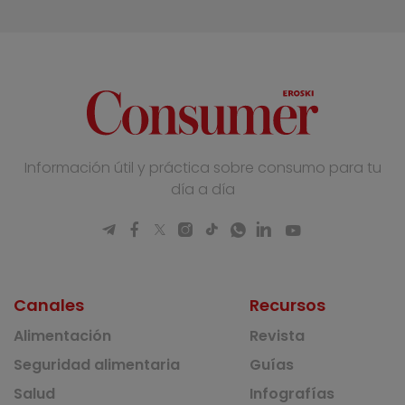
Información útil y práctica sobre consumo para tu
día a día
Canales
Recursos
Alimentación
Revista
Seguridad alimentaria
Guías
Salud
Infografías