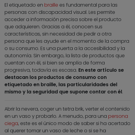
El etiquetado en
braille
es fundamental para las
personas con discapacidad visual. Les permite
acceder a información precisa sobre el producto
que adquieren. Gracias a él, conocen sus
características, sin necesidad de pedir a otra
persona que les ayude en el momento de la compra
o su consumo. Es una puerta a la accesibilidad y la
autonomía. Sin embargo, la lista de productos que
cuentan con él, si bien se amplía de forma
progresiva, todavía es escasa.
En este artículo se
destacan los productos de consumo con
etiquetado en braille, las particularidades del
mismo y la seguridad que supone contar con él
.
Abrir la nevera, coger un tetra brik, verter el contenido
en un vaso y probarlo. A menudo, para una
persona
ciega
, este es el único modo de saber si ha acertado
al querer tomar un vaso de leche o si se ha