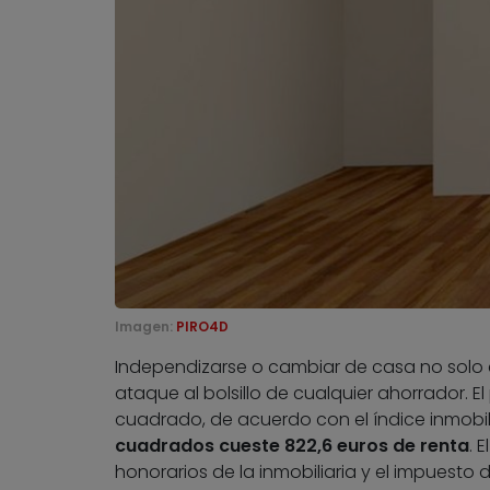
Imagen:
PIRO4D
Independizarse o cambiar de casa no solo
ataque al bolsillo de cualquier ahorrador. El
cuadrado, de acuerdo con el índice inmobil
cuadrados cueste 822,6 euros de renta
. 
honorarios de la inmobiliaria y el impuesto 