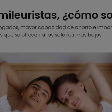
mileuristas, ¿cómo s
ngados, mayor capacidad de ahorro e impor
as que se ofrecen a los salarios más bajos