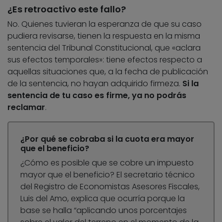
¿Es retroactivo este fallo?
No. Quienes tuvieran la esperanza de que su caso
pudiera revisarse, tienen la respuesta en la misma
sentencia del Tribunal Constitucional, que «aclara
sus efectos temporales»: tiene efectos respecto a
aquellas situaciones que, a la fecha de publicación
de la sentencia, no hayan adquirido firmeza.
Si la
sentencia de tu caso es firme, ya no podrás
reclamar
.
¿Por qué se cobraba si la cuota era mayor
que el beneficio?
¿Cómo es posible que se cobre un impuesto
mayor que el beneficio? El secretario técnico
del Registro de Economistas Asesores Fiscales,
Luis del Amo, explica que ocurría porque la
base se halla “aplicando unos porcentajes