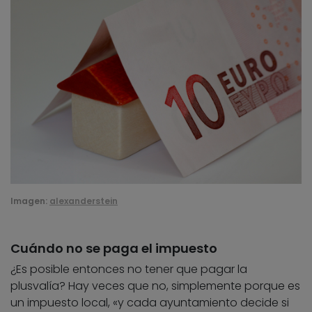
Imagen:
alexanderstein
Cuándo no se paga el impuesto
¿Es posible entonces no tener que pagar la
plusvalía? Hay veces que no, simplemente porque es
un impuesto local, «y cada ayuntamiento decide si