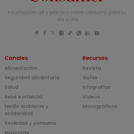
Información útil y práctica sobre consumo para tu
día a día
Canales
Recursos
Alimentación
Revista
Seguridad alimentaria
Guías
Salud
Infografías
Bebé e infancia
Vídeos
Medio ambiente y
Monográficos
solidaridad
Sociedad y consumo
Mascotas