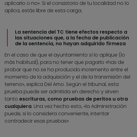
aplicarlo o no». Si el consistorio de tu localidad no lo
aplica, estás libre de esta carga.
La sentencia del TC tiene efectos respecto a
las situaciones que, a la fecha de publicación
de la sentencia, no hayan adquirido firmeza
En el caso de que el ayuntamiento sí lo aplique (lo
más habitual), para no tener que pagarlo «has de
probar que no se ha producido incremento entre el
momento de la adquisición y el de la transmisión del
terreno», explica Del Amo. Según el tribunal, esta
prueba puede ser admitida en derecho y sirven
tanto
escrituras, como pruebas de peritos u otra
cualquiera
. Una vez hecho esto, «la Administración
puede, si lo considera conveniente, intentar
contradecir esas pruebas».