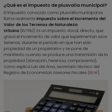
¿Qué es el impuesto de plusvalía municipal?
El impuesto conocido como plusvalía municipal se
llama realmente
Impuesto sobre el Incremento del
Valor de los Terrenos de Naturaleza
Urbana
(IIVTNU). Es un impuesto «local, directo, que
grava el incremento de valor que experimentan esos
terrenos, durante el período en que han sido
propiedad de un propietario» y se pone de
manifiesto cuando se produce una transmisión de la
propiedad (donación, herencia, compraventa),
como explica Luis del Amo, secretario técnico del
Registro de Economistas Asesores Fiscales (
REAF
).