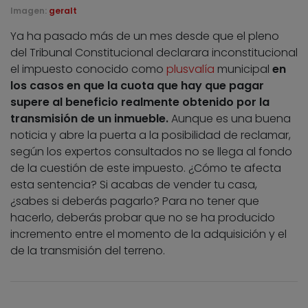
Imagen:
geralt
Ya ha pasado más de un mes desde que el pleno
del Tribunal Constitucional declarara inconstitucional
el impuesto conocido como
plusvalía
municipal
en
los casos en que la cuota que hay que pagar
supere al beneficio realmente obtenido por la
transmisión de un inmueble.
Aunque es una buena
noticia y abre la puerta a la posibilidad de reclamar,
según los expertos consultados no se llega al fondo
de la cuestión de este impuesto. ¿Cómo te afecta
esta sentencia? Si acabas de vender tu casa,
¿sabes si deberás pagarlo? Para no tener que
hacerlo, deberás probar que no se ha producido
incremento entre el momento de la adquisición y el
de la transmisión del terreno.