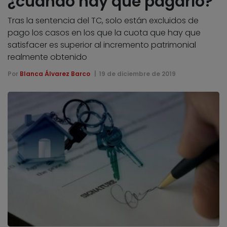
¿cuándo hay que pagarlo?
Tras la sentencia del TC, solo están excluidos de
pago los casos en los que la cuota que hay que
satisfacer es superior al incremento patrimonial
realmente obtenido
Por
Blanca Álvarez Barco
19 de diciembre de 2019