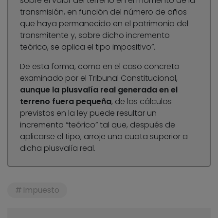
sobre el valor del terreno en el momento de la
transmisión, en función del número de años
que haya permanecido en el patrimonio del
transmitente y, sobre dicho incremento
teórico, se aplica el tipo impositivo”.
De esta forma, como en el caso concreto
examinado por el Tribunal Constitucional,
aunque la plusvalía real generada en el
terreno fuera pequeña
, de los cálculos
previstos en la ley puede resultar un
incremento “teórico” tal que, después de
aplicarse el tipo, arroje una cuota superior a
dicha plusvalía real.
Impuesto