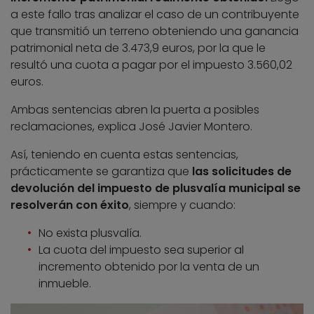
a este fallo tras analizar el caso de un contribuyente
que transmitió un terreno obteniendo una ganancia
patrimonial neta de 3.473,9 euros, por la que le
resultó una cuota a pagar por el impuesto 3.560,02
euros.
Ambas sentencias abren la puerta a posibles
reclamaciones, explica José Javier Montero.
Así, teniendo en cuenta estas sentencias,
prácticamente se garantiza que
las solicitudes de
devolución del impuesto de plusvalía municipal se
resolverán con éxito
, siempre y cuando:
No exista plusvalía.
La cuota del impuesto sea superior al
incremento obtenido por la venta de un
inmueble.