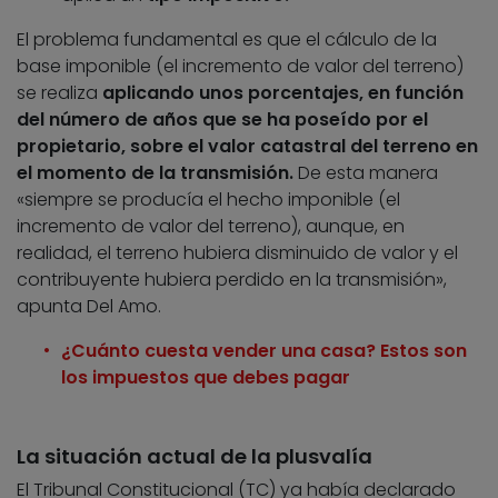
El problema fundamental es que el cálculo de la
base imponible (el incremento de valor del terreno)
se realiza
aplicando unos porcentajes, en función
del número de años que se ha poseído por el
propietario, sobre el valor catastral del terreno en
el momento de la transmisión.
De esta manera
«siempre se producía el hecho imponible (el
incremento de valor del terreno), aunque, en
realidad, el terreno hubiera disminuido de valor y el
contribuyente hubiera perdido en la transmisión»,
apunta Del Amo.
¿Cuánto cuesta vender una casa? Estos son
los impuestos que debes pagar
La situación actual de la plusvalía
El Tribunal Constitucional (TC) ya había declarado