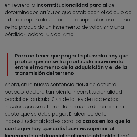
en febrero la
inconstitucionalidad parcial
de
determinados artículos que establecen el cálculo de
la base imponible «en aquellos supuestos en que no
se ha producido un incremento de valor, sino una
pérdida», aclara Luis del Amo.
Para no tener que pagar la plusvalía hay que
probar que no se ha producido incremento
entre el momento de la adquisición y el de la
transmisión del terreno
Ahora, en la nueva sentencia del 31 de octubre
pasado, declara también la inconstitucionalidad
parcial del artículo 107.4 de la Ley de Haciendas
Locales, que se refiere a la forma de determinar la
cuota que se debe pagar. El alcance de la
inconstitucionalidad es para los
casos en los que la
cuota que hay que satisfacer es superior al
incremento patrimonial realmente obtenido.
Llegó