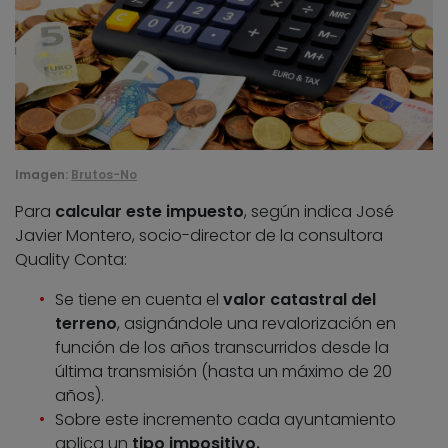
Imagen:
Brutos-No
Para
calcular este impuesto
, según indica José
Javier Montero, socio-director de la consultora
Quality Conta:
Se tiene en cuenta el
valor catastral del
terreno
, asignándole una revalorización en
función de los años transcurridos desde la
última transmisión (hasta un máximo de 20
años).
Sobre este incremento cada ayuntamiento
aplica un
tipo impositivo.