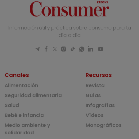
Información útil y práctica sobre consumo para tu
día a día
Canales
Recursos
Alimentación
Revista
Seguridad alimentaria
Guías
Salud
Infografías
Bebé e infancia
Vídeos
Medio ambiente y
Monográficos
solidaridad