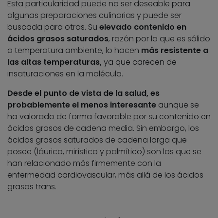
Esta particularidad puede no ser deseable para
algunas preparaciones culinarias y puede ser
buscada para otras. Su
elevado contenido en
ácidos grasos saturados
, razón por la que es sólido
a temperatura ambiente, lo hacen
más resistente a
las altas temperaturas,
ya que carecen de
insaturaciones en la molécula.
Desde el punto de vista de la salud, es
probablemente el menos interesante
aunque se
ha valorado de forma favorable por su contenido en
ácidos grasos de cadena media. Sin embargo, los
ácidos grasos saturados de cadena larga que
posee (láurico, mirístico y palmítico) son los que se
han relacionado más firmemente con la
enfermedad cardiovascular, más allá de los ácidos
grasos trans.