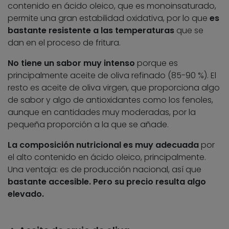
contenido en ácido oleico, que es monoinsaturado,
permite una gran estabilidad oxidativa, por lo que
es
bastante resistente a las temperaturas
que se
dan en el proceso de fritura.
No tiene un sabor muy intenso
porque es
principalmente aceite de oliva refinado (85-90 %). El
resto es aceite de oliva virgen, que proporciona algo
de sabor y algo de antioxidantes como los fenoles,
aunque en cantidades muy moderadas, por la
pequeña proporción a la que se añade.
La composición nutricional es muy adecuada
por
el alto contenido en ácido oleico, principalmente.
Una ventaja: es de producción nacional, así que
bastante accesible. Pero su precio resulta algo
elevado.