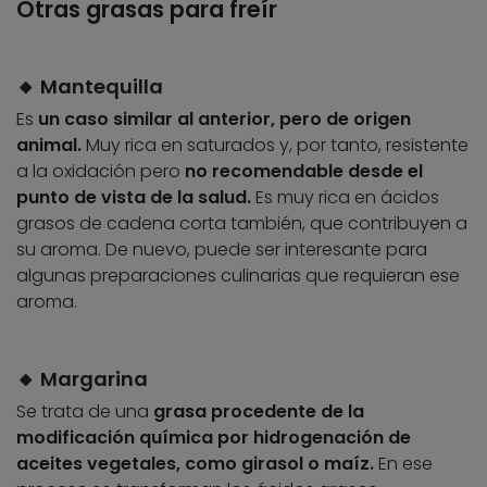
Otras grasas para freír
🔸
Mantequilla
Es
un caso similar al anterior, pero de origen
animal.
Muy rica en saturados y, por tanto, resistente
a la oxidación pero
no recomendable desde el
punto de vista de la salud.
Es muy rica en ácidos
grasos de cadena corta también, que contribuyen a
su aroma. De nuevo, puede ser interesante para
algunas preparaciones culinarias que requieran ese
aroma.
🔸
Margarina
Se trata de una
grasa procedente de la
modificación química por hidrogenación de
aceites vegetales, como girasol o maíz.
En ese