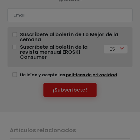
Suscríbete al boletín de Lo Mejor de la
semana
Suscríbete al boletín de la
ES
revista mensual EROSKI
Consumer
He leído y acepto las
políticas de privacidad
¡Subscríbete!
Artículos relacionados