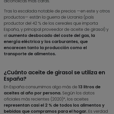
alcohólicas más caras.
Tras la escalada notable de precios —en este y otros
productos— están la guerra de Ucrania (país
productor del 42 % de los cereales que importa
España, y principal proveedor de aceite de girasol) y
el
aumento desbocado del coste del gas, la
energía eléctrica y los carburantes, que
encarecen tanto la producción como el
transporte de alimentos.
¿Cuánto aceite de girasol se utiliza en
España?
En España consumimos algo más de
13 litros de
aceites al año por persona.
Según los datos
oficiales más recientes (2020)*, los aceites
representan casi el 2 % de todos los alimentos y
bebidas que compramos para el hogar.
Es verdad