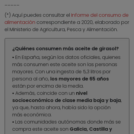
_____
(*) Aquí puedes consultar el
Informe del consumo de
alimentación
correspondiente a 2020, elaborado por
el Ministerio de Agricultura, Pesca y Alimentación.
¿Quiénes consumen más aceite de girasol?
▪️
En España, según los datos oficiales, quienes
más consumen este aceite son las personas
mayores. Con una ingesta de 5,3 litros por
persona al año,
los mayores de 65 años
están por encima de la media.
▪️
Además, coincide con un
nivel
socioeconómico de clase media baja y baja
,
ya que, hasta ahora, había sido la opción
más económica.
▪️
Las comunidades autónomas donde más se
compra este aceite son
Galicia, Castilla y