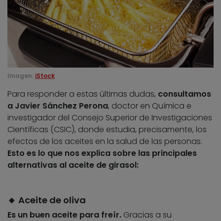
Imagen:
iStock
Para responder a estas últimas dudas,
consultamos
a Javier Sánchez Perona
, doctor en Química e
investigador del Consejo Superior de Investigaciones
Científicas (CSIC), donde estudia, precisamente, los
efectos de los aceites en la salud de las personas.
Esto es lo que nos explica sobre las principales
alternativas al aceite de girasol:
🔸
Aceite de oliva
Es un buen aceite para freír.
Gracias a su