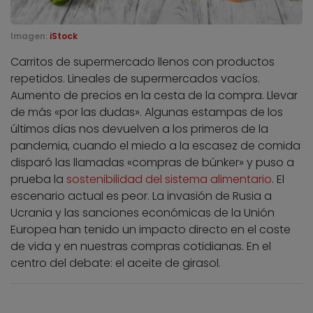
Imagen:
iStock
Carritos de supermercado llenos con productos
repetidos. Lineales de supermercados vacíos.
Aumento de precios en la cesta de la compra. Llevar
de más «por las dudas». Algunas estampas de los
últimos días nos devuelven a los primeros de la
pandemia, cuando el miedo a la escasez de comida
disparó las llamadas «compras de búnker» y puso a
prueba la
sostenibilidad del sistema alimentario
. El
escenario actual es peor. La invasión de Rusia a
Ucrania y las sanciones económicas de la Unión
Europea han tenido un impacto directo en el coste
de vida y en nuestras compras cotidianas. En el
centro del debate: el aceite de girasol.