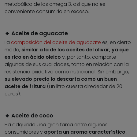
metabólica de los omega 3, así que no es
conveniente consumirlo en exceso.
🔸
Aceite de aguacate
La
composición del aceite de aguacate
es, en cierto
modo,
similar a la de los aceites del olivar, ya que
es rico en ácido oleico
y, por tanto, comparte
algunas de sus cualidades, tanto en relación con la
resistencia oxidativa como nutricional. Sin embargo,
su elevado precio lo descarta como un buen
aceite de fritura
(un litro cuesta alrededor de 20
euros).
🔸
Aceite de coco
Ha adquirido una gran fama entre algunos
consumidores y
aporta un aroma característico.