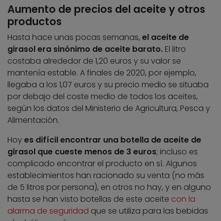
Aumento de precios del aceite y otros
productos
Hasta hace unas pocas semanas,
el aceite de
girasol era sinónimo de aceite barato.
El litro
costaba alrededor de 1,20 euros y su valor se
mantenía estable. A finales de 2020, por ejemplo,
llegaba a los 1,07 euros y su precio medio se situaba
por debajo del coste medio de todos los aceites,
según los datos del Ministerio de Agricultura, Pesca y
Alimentación.
Hoy
es difícil encontrar una botella de aceite de
girasol que cueste menos de 3 euros
; incluso es
complicado encontrar el producto en sí. Algunos
establecimientos han racionado su venta (no más
de 5 litros por persona), en otros no hay, y en alguno
hasta se han visto botellas de este aceite
con la
alarma de seguridad
que se utiliza para las bebidas