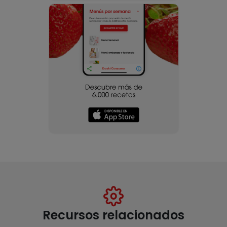
Recursos relacionados