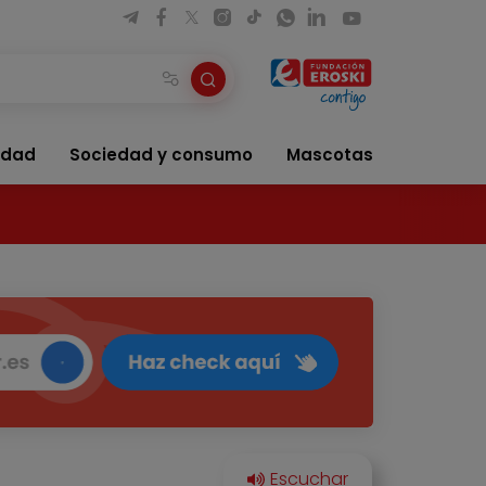
idad
Sociedad y consumo
Mascotas