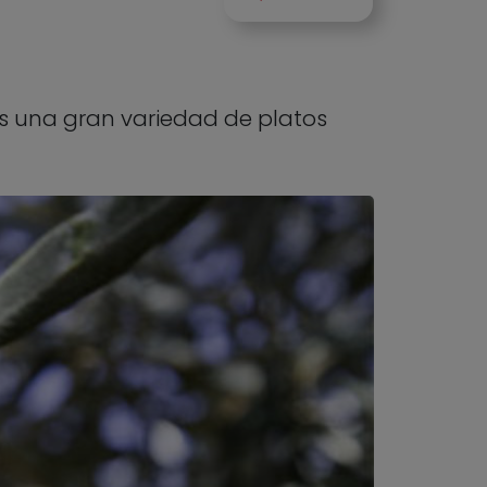
es una gran variedad de platos