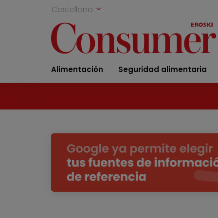
Castellano
Alimentación
Seguridad alimentaria