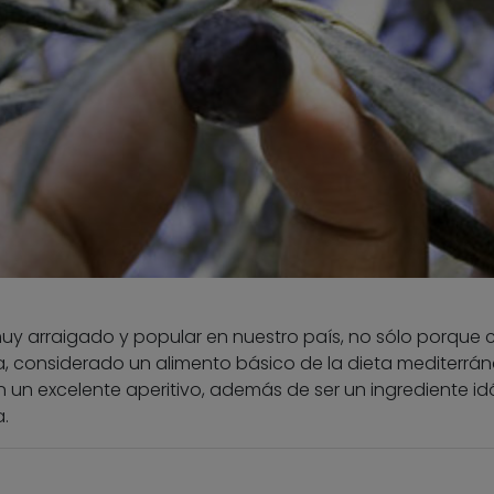
uy arraigado y popular en nuestro país, no sólo porque 
iva, considerado un alimento básico de la dieta mediterrán
un excelente aperitivo, además de ser un ingrediente i
.