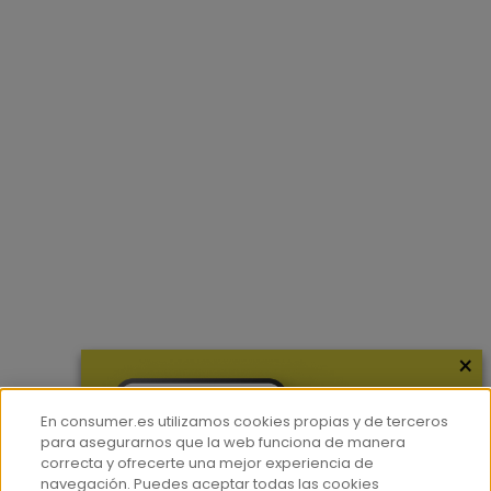
×
En consumer.es utilizamos cookies propias y de terceros
para asegurarnos que la web funciona de manera
correcta y ofrecerte una mejor experiencia de
navegación. Puedes aceptar todas las cookies