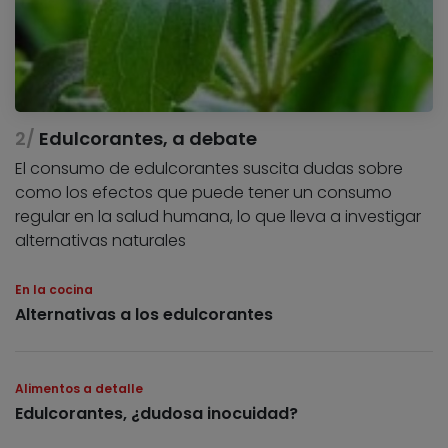
Edulcorantes, a debate
El consumo de edulcorantes suscita dudas sobre
como los efectos que puede tener un consumo
regular en la salud humana, lo que lleva a investigar
alternativas naturales
En la cocina
Alternativas a los edulcorantes
Alimentos a detalle
Edulcorantes, ¿dudosa inocuidad?