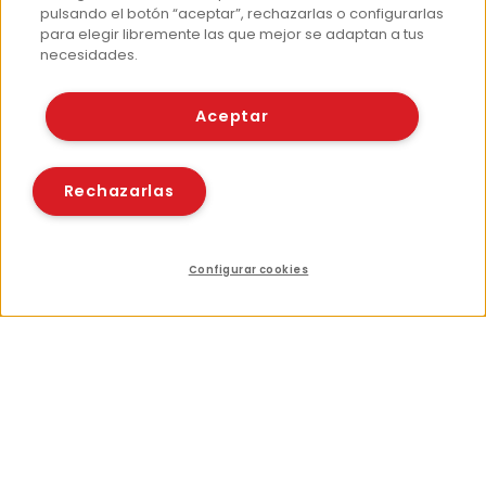
pulsando el botón “aceptar”, rechazarlas o configurarlas
para elegir libremente las que mejor se adaptan a tus
necesidades.
Aceptar
Rechazarlas
Configurar cookies
Índice
Compartir