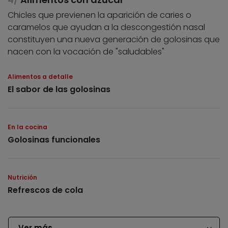
Chicles que previenen la aparición de caries o
caramelos que ayudan a la descongestión nasal
constituyen una nueva generación de golosinas que
nacen con la vocación de "saludables"
Alimentos a detalle
El sabor de las golosinas
En la cocina
Golosinas funcionales
Nutrición
Refrescos de cola
Ver más