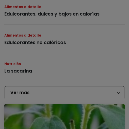
Alimentos a detalle
Edulcorantes, dulces y bajos en calorías
Alimentos a detalle
Edulcorantes no calóricos
Nutrición
La sacarina
Ver más