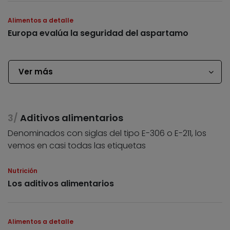
Alimentos a detalle
Europa evalúa la seguridad del aspartamo
Ver más
Aditivos alimentarios
Denominados con siglas del tipo E-306 o E-211, los
vemos en casi todas las etiquetas
Nutrición
Los aditivos alimentarios
Alimentos a detalle