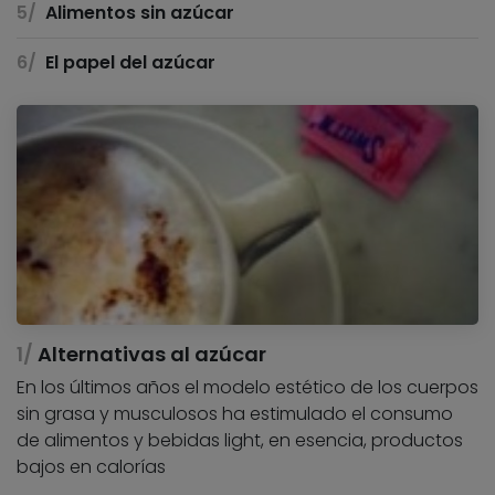
Alimentos sin azúcar
El papel del azúcar
Alternativas al azúcar
En los últimos años el modelo estético de los cuerpos
sin grasa y musculosos ha estimulado el consumo
de alimentos y bebidas light, en esencia, productos
bajos en calorías