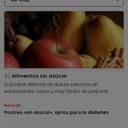
Alimentos sin azúcar
Es posible disfrutar de dulces sabrosos sin
edulcorantes, sanos y muy fáciles de preparar
Nutrición
Postres «sin azúcar», aptos para la diabetes