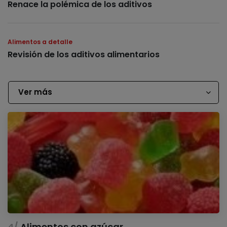
Renace la polémica de los aditivos
Alimentos a detalle
Revisión de los aditivos alimentarios
Ver más
Alimentos con azúcar