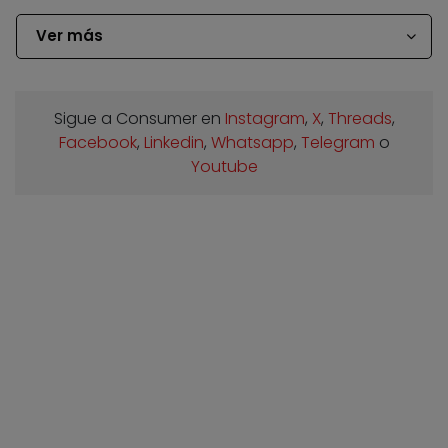
Ver más
Sigue a Consumer en
Instagram
,
X
,
Threads
,
Facebook
,
Linkedin
,
Whatsapp
,
Telegram
o
Youtube