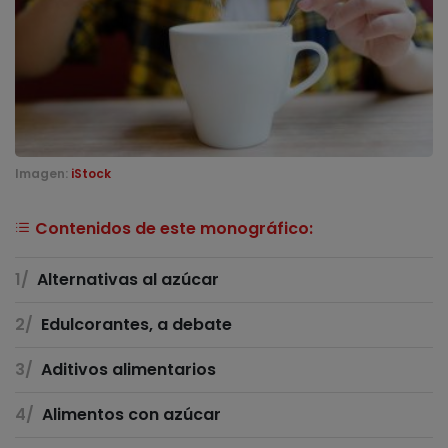
Imagen:
iStock
Contenidos de este monográfico:
Alternativas al azúcar
Edulcorantes, a debate
Aditivos alimentarios
Alimentos con azúcar