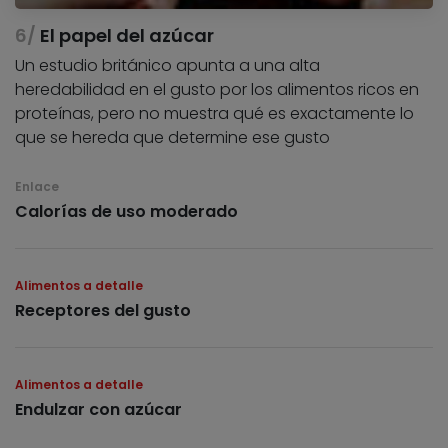
El papel del azúcar
Un estudio británico apunta a una alta
heredabilidad en el gusto por los alimentos ricos en
proteínas, pero no muestra qué es exactamente lo
que se hereda que determine ese gusto
Enlace
Calorías de uso moderado
Alimentos a detalle
Receptores del gusto
Alimentos a detalle
Endulzar con azúcar