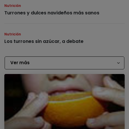
Nutrición
Turrones y dulces navideños más sanos
Nutrición
Los turrones sin azúcar, a debate
Ver más