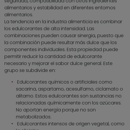
seguridad, compatibilidad con otros ingredientes
alimentarios y estabilidad en diferentes entornos
alimentarios.
La tendencia en la industria alimenticia es combinar
los edulcorantes de alta intensidad. Las
combinaciones pueden causar sinergia, puesto que
la combinación puede resultar más dulce que los
componentes individuales. Esta propiedad puede
permitir reducir la cantidad de edulcorante
necesario y mejorar el sabor dulce general. Este
grupo se subdivide en:
Edulcorantes químicos o artificiales como
sacarina, aspartamo, acesulfamo, ciclamato o
alitamo. Estos edulcorantes son sustancias no
relacionadas químicamente con los azúcares.
No aportan energía porque no son
metabolizados.
Edulcorantes intensos de origen vegetal, como