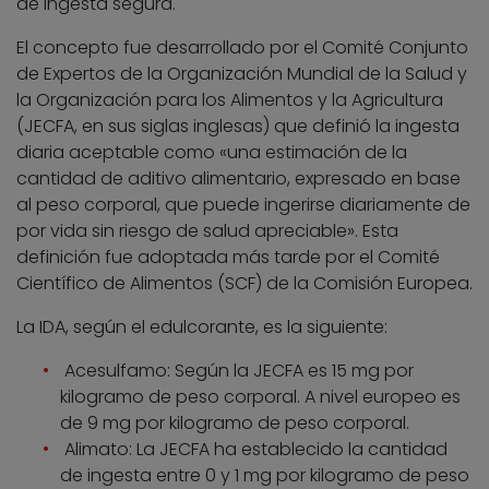
de ingesta segura.
El concepto fue desarrollado por el Comité Conjunto
de Expertos de la Organización Mundial de la Salud y
la Organización para los Alimentos y la Agricultura
(JECFA, en sus siglas inglesas) que definió la ingesta
diaria aceptable como «una estimación de la
cantidad de aditivo alimentario, expresado en base
al peso corporal, que puede ingerirse diariamente de
por vida sin riesgo de salud apreciable». Esta
definición fue adoptada más tarde por el Comité
Científico de Alimentos (SCF) de la Comisión Europea.
La IDA, según el edulcorante, es la siguiente:
Acesulfamo: Según la JECFA es 15 mg por
kilogramo de peso corporal. A nivel europeo es
de 9 mg por kilogramo de peso corporal.
Alimato: La JECFA ha establecido la cantidad
de ingesta entre 0 y 1 mg por kilogramo de peso