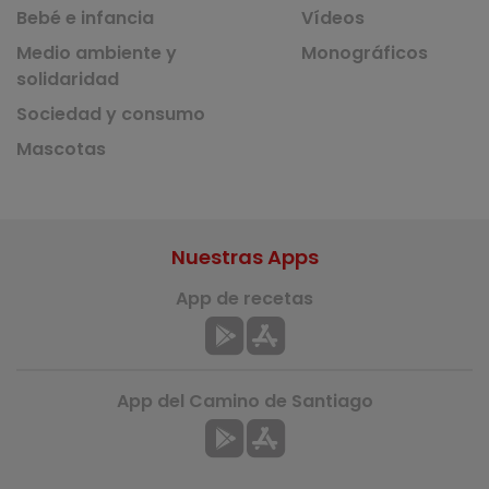
Bebé e infancia
Vídeos
Medio ambiente y
Monográficos
solidaridad
Sociedad y consumo
Mascotas
Nuestras Apps
App de recetas
App del Camino de Santiago