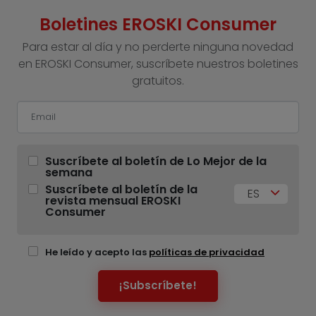
Boletines EROSKI Consumer
Para estar al día y no perderte ninguna novedad
en EROSKI Consumer, suscríbete nuestros boletines
gratuitos.
Suscríbete al boletín de Lo Mejor de la
semana
Suscríbete al boletín de la
ES
revista mensual EROSKI
Consumer
He leído y acepto las
políticas de privacidad
¡Subscríbete!