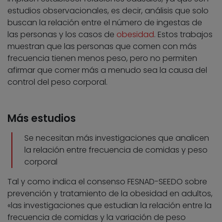
estudios observacionales, es decir, análisis que solo
buscan la relación entre el número de ingestas de
las personas y los casos de
obesidad
. Estos trabajos
muestran que las personas que comen con más
frecuencia tienen menos peso, pero no permiten
afirmar que comer más a menudo sea la causa del
control del peso corporal.
Más estudios
Se necesitan más investigaciones que analicen
la relación entre frecuencia de comidas y peso
corporal
Tal y como indica el consenso FESNAD-SEEDO sobre
prevención y tratamiento de la obesidad en adultos,
«las investigaciones que estudian la relación entre la
frecuencia de comidas y la variación de peso