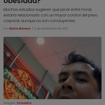
obesidad?
Muchos estudios sugieren que picar entre horas
estaría relacionado con un mayor control del peso
corporal, aunque no son concluyentes
Por
María Manera
2 de diciembre de 2011
Imagen:
VirtualErn