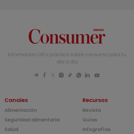
Información útil y práctica sobre consumo para tu
día a día
Canales
Recursos
Alimentación
Revista
Seguridad alimentaria
Guías
Salud
Infografías