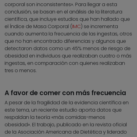
corporal son inconsistentes». Para llegar a esta
conclusión, se basan en el análisis de la literatura
científica, que incluye estudios que han hallado que
el Índice de Masa Corporal (
IMC
) se incrementa
cuando aumenta la frecuencia de las ingestas, otros
que no han encontrado diferencias y algunos que
detectaron datos como un 45% menos de riesgo de
obesidad en individuos que realizaban cuatro o más
ingestas, en comparación con quienes realizaban
tres o menos.
A favor de comer con más frecuencia
A pesar de la fragilidad de la evidencia científica en
este tema, un reciente estudio aporta datos que
respaldan la teoría «más comidas-menos
obesidad». El trabajo, publicado en la revista oficial
de la Asociación Americana de Dietética y liderado