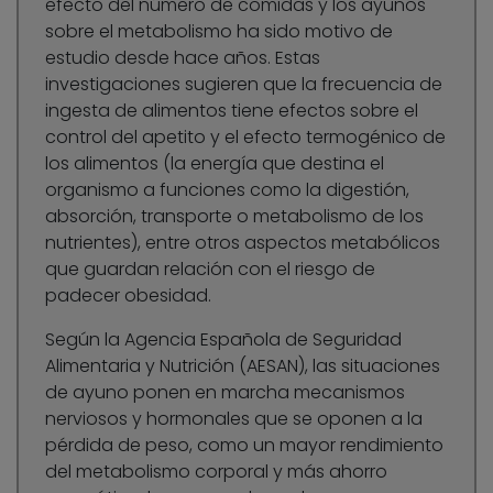
efecto del número de comidas y los ayunos
sobre el metabolismo ha sido motivo de
estudio desde hace años. Estas
investigaciones sugieren que la frecuencia de
ingesta de alimentos tiene efectos sobre el
control del apetito y el efecto termogénico de
los alimentos (la energía que destina el
organismo a funciones como la digestión,
absorción, transporte o metabolismo de los
nutrientes), entre otros aspectos metabólicos
que guardan relación con el riesgo de
padecer obesidad.
Según la Agencia Española de Seguridad
Alimentaria y Nutrición (AESAN), las situaciones
de ayuno ponen en marcha mecanismos
nerviosos y hormonales que se oponen a la
pérdida de peso, como un mayor rendimiento
del metabolismo corporal y más ahorro