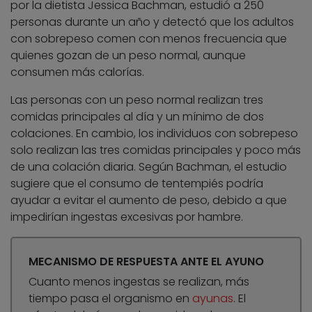
por la dietista Jessica Bachman, estudió a 250
personas durante un año y detectó que los adultos
con sobrepeso comen con menos frecuencia que
quienes gozan de un peso normal, aunque
consumen más calorías.
Las personas con un peso normal realizan tres
comidas principales al día y un mínimo de dos
colaciones. En cambio, los individuos con sobrepeso
solo realizan las tres comidas principales y poco más
de una colación diaria. Según Bachman, el estudio
sugiere que el consumo de tentempiés podría
ayudar a evitar el aumento de peso, debido a que
impedirían ingestas excesivas por hambre.
MECANISMO DE RESPUESTA ANTE EL AYUNO
Cuanto menos ingestas se realizan, más
tiempo pasa el organismo en
ayunas
. El