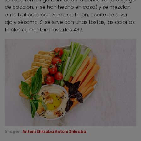
de cocción, si se han hecho en casa) y se mezclan
en la batidora con zumo de limón, aceite de oliva,
ajo y sésamo. Si se sirve con unas tostas, las calorías
finales aumentan hasta las 432.
Imagen:
Antoni Shkraba Antoni Shkraba