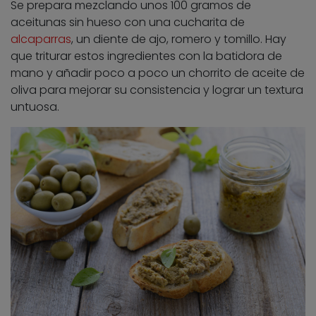
Se prepara mezclando unos 100 gramos de
aceitunas sin hueso con una cucharita de
alcaparras
, un diente de ajo, romero y tomillo. Hay
que triturar estos ingredientes con la batidora de
mano y añadir poco a poco un chorrito de aceite de
oliva para mejorar su consistencia y lograr un textura
untuosa.