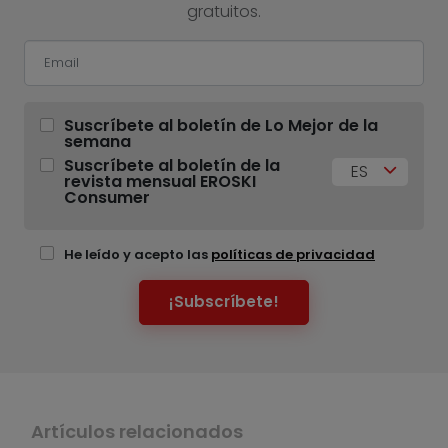
gratuitos.
Suscríbete al boletín de Lo Mejor de la
semana
Suscríbete al boletín de la
ES
revista mensual EROSKI
Consumer
He leído y acepto las
políticas de privacidad
¡Subscríbete!
Artículos relacionados