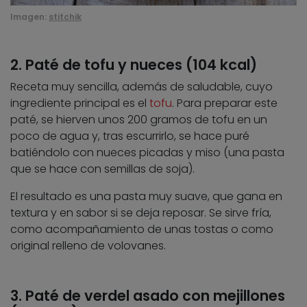
Imagen:
stitchik
2. Paté de tofu y nueces (104 kcal)
Receta muy sencilla, además de saludable, cuyo
ingrediente principal es el
tofu
. Para preparar este
paté, se hierven unos 200 gramos de tofu en un
poco de agua y, tras escurrirlo, se hace puré
batiéndolo con nueces picadas y miso (una pasta
que se hace con semillas de soja).
El resultado es una pasta muy suave, que gana en
textura y en sabor si se deja reposar. Se sirve fría,
como acompañamiento de unas tostas o como
original relleno de volovanes.
3. Paté de verdel asado con mejillones