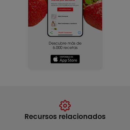
Recursos relacionados