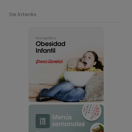
De interés