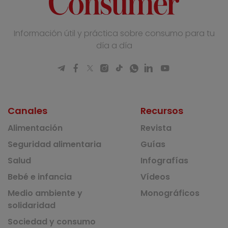
Información útil y práctica sobre consumo para tu
día a día
Canales
Recursos
Alimentación
Revista
Seguridad alimentaria
Guías
Salud
Infografías
Bebé e infancia
Vídeos
Medio ambiente y
Monográficos
solidaridad
Sociedad y consumo