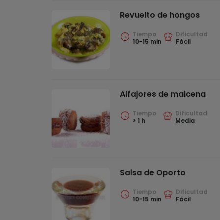
Revuelto de hongos
Tiempo
Dificultad
10-15 min
Fácil
Alfajores de maicena
Tiempo
Dificultad
> 1 h
Media
Salsa de Oporto
Tiempo
Dificultad
10-15 min
Fácil