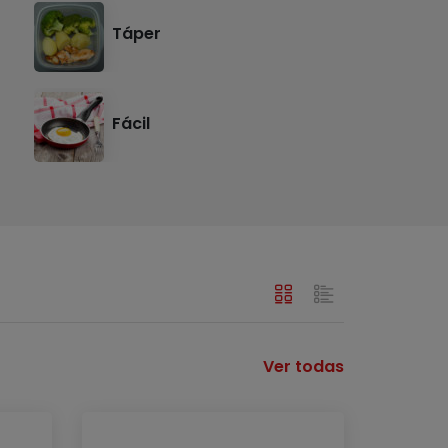
Táper
Fácil
Ver todas