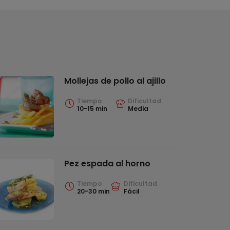
Mollejas de pollo al ajillo
Tiempo
Dificultad
10-15 min
Media
Pez espada al horno
Tiempo
Dificultad
20-30 min
Fácil