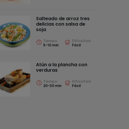
Salteado de arroz tres
delicias con salsa de
soja
Tiempo
Dificultad
5-10 min
Fácil
Atún a la plancha con
verduras
Tiempo
Dificultad
20-30 min
Fácil