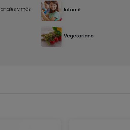
anales y más
Infantil
Vegetariano