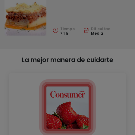
Tiempo
Dificultad
> 1 h
Media
La mejor manera de cuidarte