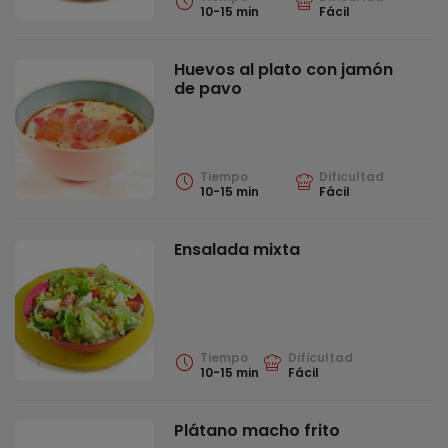
10-15 min
Fácil
Huevos al plato con jamón
de pavo
Tiempo
Dificultad
10-15 min
Fácil
Ensalada mixta
Tiempo
Dificultad
10-15 min
Fácil
Plátano macho frito