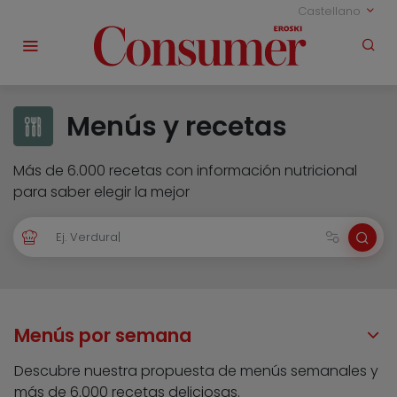
Castellano
Menús y recetas
Más de 6.000 recetas con información nutricional
para saber elegir la mejor
Menús por semana
Descubre nuestra propuesta de menús semanales y
más de 6.000 recetas deliciosas.