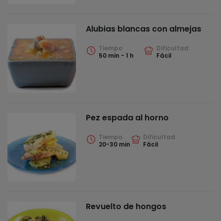
Alubias blancas con almejas
Tiempo
Dificultad
50 min - 1 h
Fácil
Pez espada al horno
Tiempo
Dificultad
20-30 min
Fácil
Revuelto de hongos