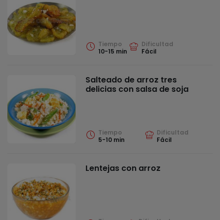
Tiempo
Dificultad
10-15 min
Fácil
Salteado de arroz tres
delicias con salsa de soja
Tiempo
Dificultad
5-10 min
Fácil
Lentejas con arroz