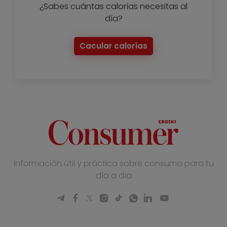
¿Sabes cuántas calorías necesitas al
día?
Cacular calorías
Información útil y práctica sobre consumo para tu
día a día