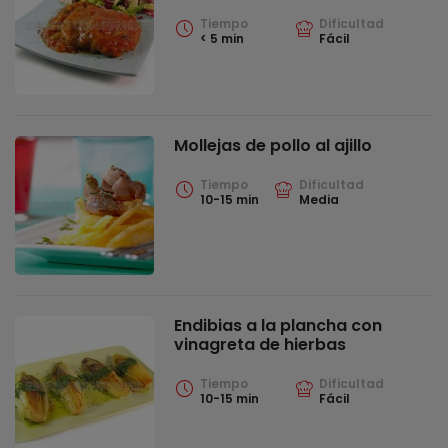
Tiempo
Dificultad
< 5 min
Fácil
Mollejas de pollo al ajillo
Tiempo
Dificultad
10-15 min
Media
Endibias a la plancha con
vinagreta de hierbas
Tiempo
Dificultad
10-15 min
Fácil