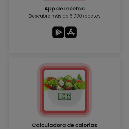
App de recetas
Descubre más de 6.000 recetas
Calculadora de calorias