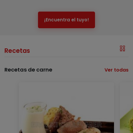
¡Encuentra el tuyo!
Recetas
Recetas de carne
Ver todas