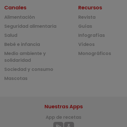
Canales
Recursos
Alimentación
Revista
Seguridad alimentaria
Guías
Salud
Infografías
Bebé e infancia
Vídeos
Medio ambiente y
Monográficos
solidaridad
Sociedad y consumo
Mascotas
Nuestras Apps
App de recetas