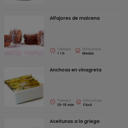
Alfajores de maicena
Tiempo
Dificultad
> 1 h
Media
Anchoas en vinagreta
Tiempo
Dificultad
10-15 min
Fácil
Aceitunas a la griega