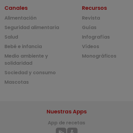
Canales
Recursos
Alimentación
Revista
Seguridad alimentaria
Guías
Salud
Infografías
Bebé e infancia
Vídeos
Medio ambiente y
Monográficos
solidaridad
Sociedad y consumo
Mascotas
Nuestras Apps
App de recetas