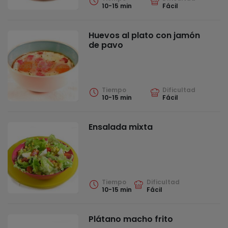
10-15 min
Fácil
Huevos al plato con jamón
de pavo
Tiempo
Dificultad
10-15 min
Fácil
Ensalada mixta
Tiempo
Dificultad
10-15 min
Fácil
Plátano macho frito