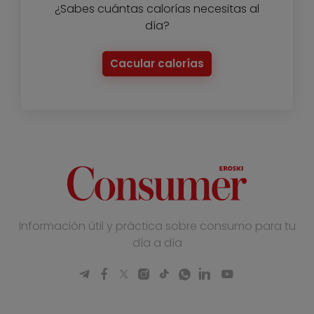
¿Sabes cuántas calorías necesitas al
día?
Cacular calorías
Información útil y práctica sobre consumo para tu
día a día