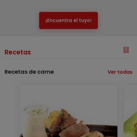
¡Encuentra el tuyo!
Recetas
Recetas de carne
Ver todas