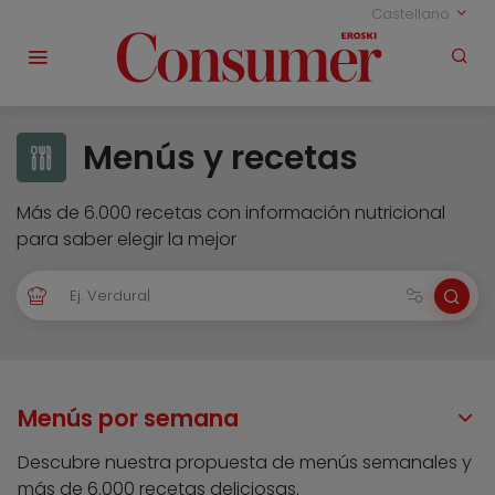
Castellano
Menús y recetas
Más de 6.000 recetas con información nutricional
para saber elegir la mejor
Menús por semana
Descubre nuestra propuesta de menús semanales y
más de 6.000 recetas deliciosas.