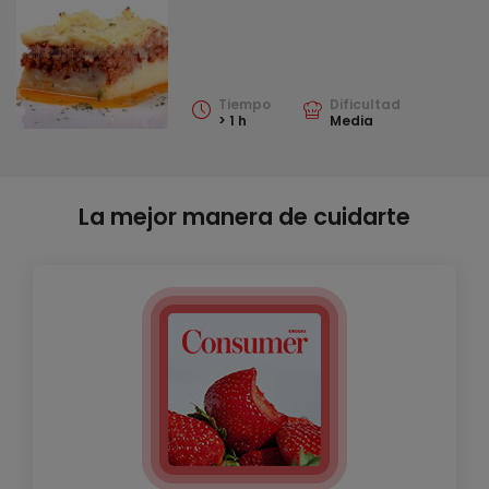
Tiempo
Dificultad
> 1 h
Media
La mejor manera de cuidarte