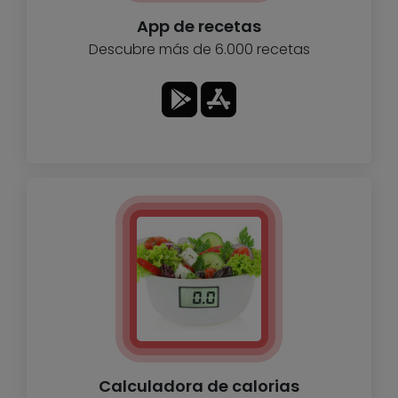
App de recetas
Descubre más de 6.000 recetas
Calculadora de calorias