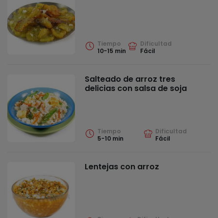
Tiempo
Dificultad
10-15 min
Fácil
Salteado de arroz tres
delicias con salsa de soja
Tiempo
Dificultad
5-10 min
Fácil
Lentejas con arroz