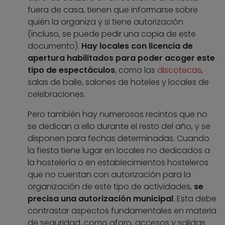
fuera de casa, tienen que informarse sobre
quién la organiza y si tiene autorización
(incluso, se puede pedir una copia de este
documento).
Hay locales con licencia de
apertura habilitados para poder acoger este
tipo de espectáculos
, como las
discotecas
,
salas de baile, salones de hoteles y locales de
celebraciones.
Pero también hay numerosos recintos que no
se dedican a ello durante el resto del año, y se
disponen para fechas determinadas. Cuando
la fiesta tiene lugar en locales no dedicados a
la hostelería o en establecimientos hosteleros
que no cuentan con autorización para la
organización de este tipo de actividades,
se
precisa una autorización municipal
. Esta debe
contrastar aspectos fundamentales en materia
de seguridad, como aforo, accesos y salidas