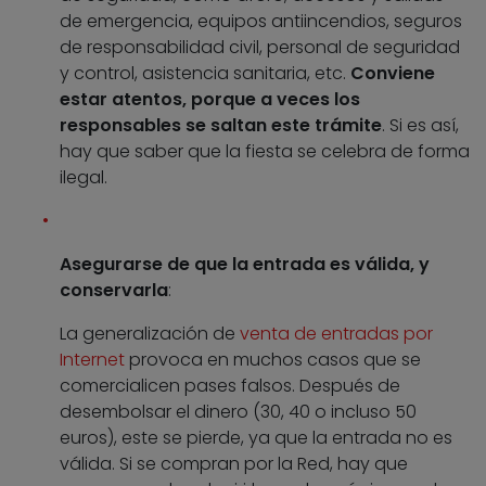
de emergencia, equipos antiincendios, seguros
de responsabilidad civil, personal de seguridad
y control, asistencia sanitaria, etc.
Conviene
estar atentos, porque a veces los
responsables se saltan este trámite
. Si es así,
hay que saber que la fiesta se celebra de forma
ilegal.
Asegurarse de que la entrada es válida, y
conservarla
:
La generalización de
venta de entradas por
Internet
provoca en muchos casos que se
comercialicen pases falsos. Después de
desembolsar el dinero (30, 40 o incluso 50
euros), este se pierde, ya que la entrada no es
válida. Si se compran por la Red, hay que