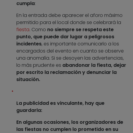
cumpla
:
En la entrada debe aparecer el aforo máximo
permitido para el local donde se celebrará la
fiesta
. Como
no siempre se respeta este
punto, que puede dar lugar a peligrosos
incidentes
, es importante comunicarlo a los
encargados del evento en cuanto se observe
una anomalía. Si se desoyen las advertencias,
lo más prudente es
abandonar la fiesta, dejar
por escrito la reclamación y denunciar la
situación.
La publicidad es vinculante, hay que
guardarla:
En algunas ocasiones, los organizadores de
las fiestas no cumplen lo prometido en su