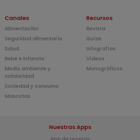
Canales
Recursos
Alimentación
Revista
Seguridad alimentaria
Guías
Salud
Infografías
Bebé e infancia
Vídeos
Medio ambiente y
Monográficos
solidaridad
Sociedad y consumo
Mascotas
Nuestras Apps
App de recetas