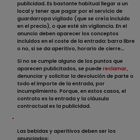
publicidad
. Es bastante habitual llegar a un
local y tener que pagar por el servicio de
guardarropa vigilado (que se creía incluido
en el precio), o que esté sin vigilancia. En el
anuncio
deben aparecer los conceptos
incluidos en el coste de la entrada
: barra libre
o no, si se da aperitivo, horario de cierre…
Si no se cumple alguno de los puntos que
aparecen publicitados,
se puede
reclamar
,
denunciar y solicitar la devolución de parte o
todo el importe
de la entrada, por
incumplimiento. Porque, en estos casos,
el
contrato es la entrada y la cláusula
contractual es la publicidad
.
Las bebidas y aperitivos deben ser los
anunciados
: