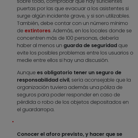
sobre todo, comprobar que hay suficientes
puertas por las que evacuar a los asistentes si
surge algún incidente grave, y si son utilizables.
También, debe contar con un número mínimo
de
extintores
. Además, en los locales donde se
concentren más de 100 personas, debería
haber al menos un
guarda de seguridad
que
evite los posibles problemas entre los usuarios o
medie entre ellos si hay una discusión.
Aunque
es obligatorio tener un seguro de
responsabilidad civil
, sería aconsejable que la
organización tuviera además una póliza de
seguros para poder responder en caso de
pérdida o robo de los objetos depositados en
el guardarropa.
Conocer el aforo previsto, y hacer que se