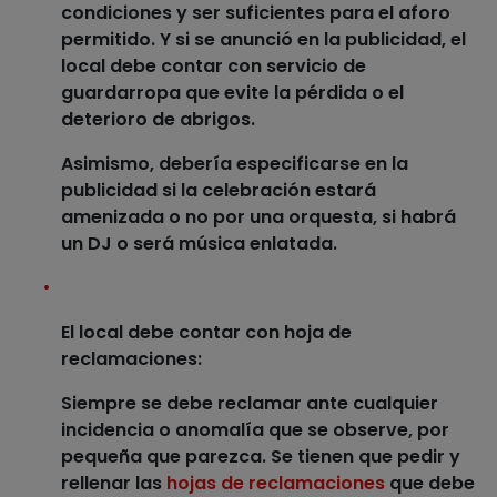
condiciones y ser suficientes para el aforo
permitido. Y si se anunció en la publicidad, el
local debe contar con servicio de
guardarropa
que evite la pérdida o el
deterioro de abrigos.
Asimismo, debería especificarse en la
publicidad si la celebración estará
amenizada o no por una orquesta, si habrá
un DJ o será
música
enlatada.
El local debe contar con hoja de
reclamaciones
:
Siempre se debe
reclamar ante cualquier
incidencia o anomalía
que se observe, por
pequeña que parezca. Se tienen que pedir y
rellenar las
hojas de reclamaciones
que debe