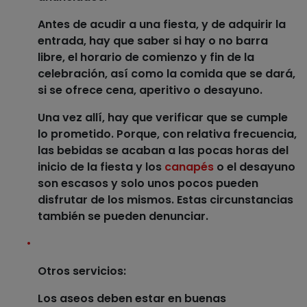
Antes de acudir a una fiesta, y de adquirir la
entrada, hay que saber si hay o no barra
libre, el horario de comienzo y fin de la
celebración, así como la comida que se dará,
si se ofrece cena, aperitivo o desayuno.
Una vez allí, hay que verificar que se cumple
lo prometido. Porque, con relativa frecuencia,
las bebidas se acaban a las pocas horas del
inicio de la fiesta y los
canapés
o el desayuno
son escasos y solo unos pocos pueden
disfrutar de los mismos. Estas circunstancias
también se pueden denunciar.
Otros servicios
:
Los
aseos
deben estar en buenas