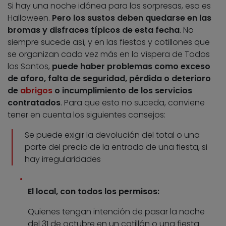
Si hay una noche idónea para las sorpresas, esa es
Halloween.
Pero los sustos deben quedarse en las
bromas y disfraces típicos de esta fecha
. No
siempre sucede así, y en las fiestas y cotillones que
se organizan cada vez más en la víspera de Todos
los Santos,
puede haber problemas como exceso
de aforo, falta de seguridad, pérdida o deterioro
de
abrigos
o incumplimiento de los servicios
contratados
. Para que esto no suceda, conviene
tener en cuenta los siguientes consejos:
Se puede exigir la devolución del total o una
parte del precio de la entrada de una fiesta, si
hay irregularidades
El local, con todos los permisos:
Quienes tengan intención de pasar la noche
del 31 de octubre en un cotillón o una fiesta