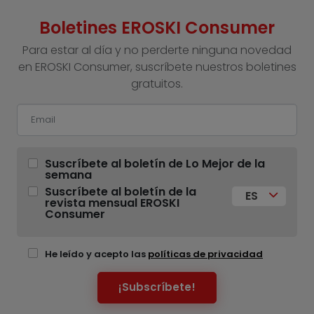
Boletines EROSKI Consumer
Para estar al día y no perderte ninguna novedad
en EROSKI Consumer, suscríbete nuestros boletines
gratuitos.
Suscríbete al boletín de Lo Mejor de la
semana
Suscríbete al boletín de la
ES
revista mensual EROSKI
Consumer
He leído y acepto las
políticas de privacidad
¡Subscríbete!