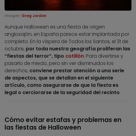
Imagen:
Greg Jordan
Aunque Halloween es una fiesta de origen
anglosajón, en España parece estar implantada por
completo. En la víspera de Todos los Santos, el 31 de
octubre,
por toda nuestra geografía proliferan las
“fiestas del terror”, tipo
cotillón
. Para divertirse y
pasarlo de miedo, pero sin ver disminuidos los
derechos,
conviene prestar atención a una serie
de aspectos, que se detallan en el siguiente
artículo, como asegurarse de que la fiesta es
legal o cerciorarse de la seguridad del recinto
.
Cómo evitar estafas y problemas en
las fiestas de Halloween