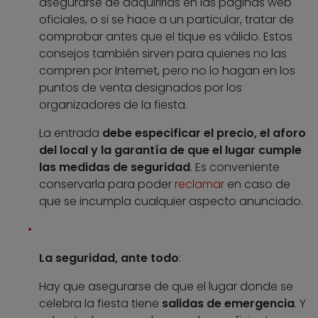
asegurarse de adquirirlas en las páginas web
oficiales, o si se hace a un particular, tratar de
comprobar antes que el tique es válido. Estos
consejos también sirven para quienes no las
compren por Internet, pero no lo hagan en los
puntos de venta designados por los
organizadores de la fiesta.
La entrada
debe especificar el precio, el aforo
del local y la garantía de que el lugar cumple
las medidas de seguridad
. Es conveniente
conservarla para poder
reclamar
en caso de
que se incumpla cualquier aspecto anunciado.
La seguridad, ante todo
:
Hay que asegurarse de que el lugar donde se
celebra la fiesta tiene
salidas de emergencia
. Y