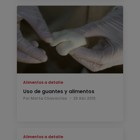
Alimentos a detalle
Uso de guantes y alimentos
Por Marta Chavarrías
29 Abr 2015
Alimentos a detalle