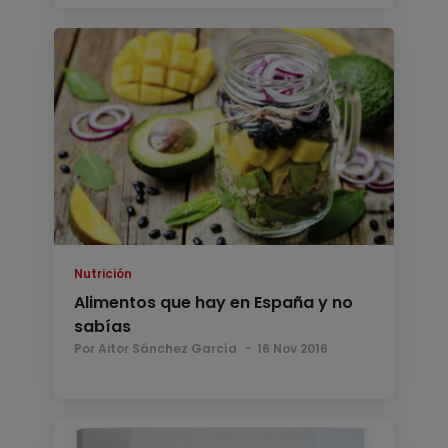
Nutrición
Alimentos que hay en España y no
sabías
Por Aitor Sánchez García
16 Nov 2016