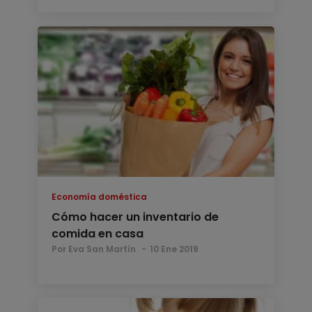
Economía doméstica
Cómo hacer un inventario de
comida en casa
Por Eva San Martín
10 Ene 2019