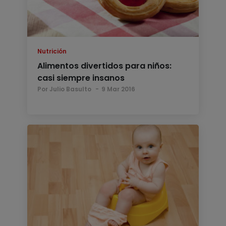
Nutrición
Alimentos divertidos para niños:
casi siempre insanos
Por Julio Basulto
9 Mar 2016