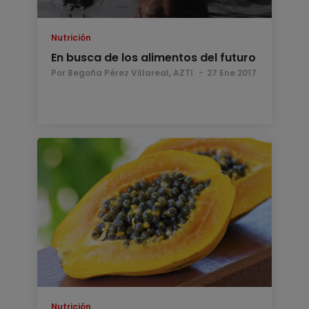
Nutrición
En busca de los alimentos del futuro
Por Begoña Pérez Villareal, AZTI
27 Ene 2017
Nutrición