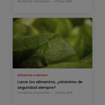
Por Marta Chavarrías
21 May 2015
Alimentos a detalle
Lavar los alimentos, ¿sinónimo de
seguridad siempre?
Por Marta Chavarrías
20 May 2015