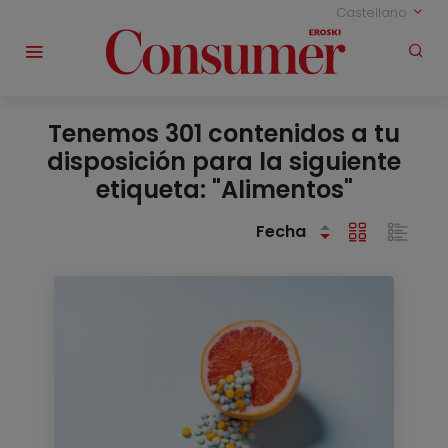
Castellano
Tenemos 301 contenidos a tu
disposición para la siguiente
etiqueta: "Alimentos"
Fecha