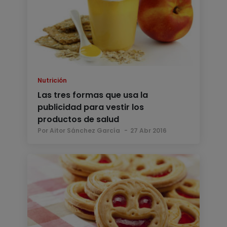
Nutrición
Las tres formas que usa la
publicidad para vestir los
productos de salud
Por Aitor Sánchez García
27 Abr 2016