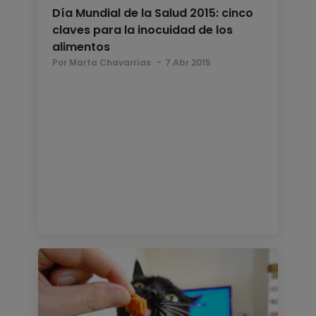
Día Mundial de la Salud 2015: cinco
claves para la inocuidad de los
alimentos
Por Marta Chavarrías
7 Abr 2015