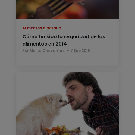
Alimentos a detalle
Cómo ha sido la seguridad de los
alimentos en 2014
Por Marta Chavarrías
7 Ene 2015