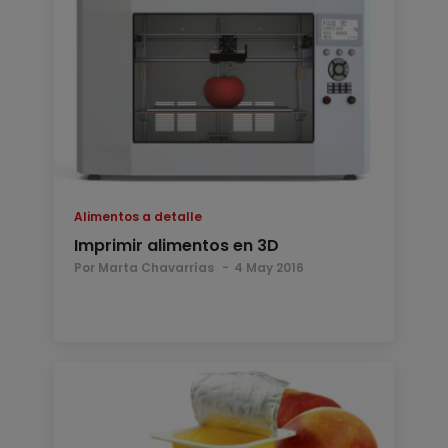
Alimentos a detalle
Imprimir alimentos en 3D
Por Marta Chavarrías
4 May 2016