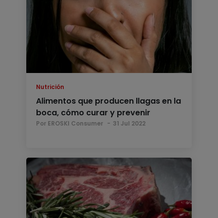
Nutrición
Alimentos que producen llagas en la
boca, cómo curar y prevenir
Por EROSKI Consumer
31 Jul 2022