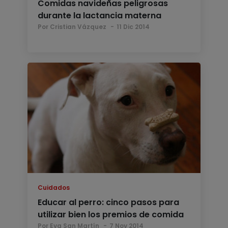
Comidas navideñas peligrosas
durante la lactancia materna
Por Cristian Vázquez
11 Dic 2014
Cuidados
Educar al perro: cinco pasos para
utilizar bien los premios de comida
Por Eva San Martín
7 Nov 2014