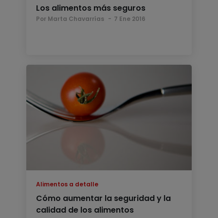
Los alimentos más seguros
Por Marta Chavarrías
7 Ene 2016
Alimentos a detalle
Cómo aumentar la seguridad y la
calidad de los alimentos