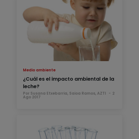
Medio ambiente
¿Cuál es el impacto ambiental de la
leche?
Por Susana Etxebarria, Saioa Ramos, AZTI
2
Ago 2017