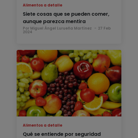
Alimentos a detalle
Siete cosas que se pueden comer,
aunque parezca mentira
Por Miguel Ángel Lurueña Martínez
27 Feb
2024
Alimentos a detalle
Qué se entiende por seguridad