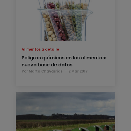
Alimentos a detalle
Peligros químicos en los alimentos:
nueva base de datos
Por Marta Chavarrías
2 Mar 2017