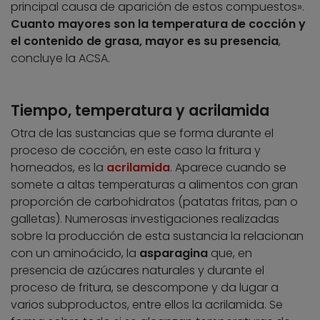
principal causa de aparición de estos compuestos».
Cuanto mayores son la temperatura de cocción y
el contenido de grasa, mayor es su presencia
,
concluye la ACSA.
Tiempo, temperatura y acrilamida
Otra de las sustancias que se forma durante el
proceso de cocción, en este caso la fritura y
horneados, es la
acrilamida
. Aparece cuando se
somete a altas temperaturas a alimentos con gran
proporción de carbohidratos (patatas fritas, pan o
galletas). Numerosas investigaciones realizadas
sobre la producción de esta sustancia la relacionan
con un aminoácido, la
asparagina
que, en
presencia de azúcares naturales y durante el
proceso de fritura, se descompone y da lugar a
varios subproductos, entre ellos la acrilamida. Se