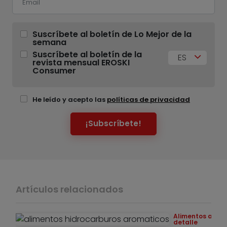
Suscríbete al boletín de Lo Mejor de la
semana
Suscríbete al boletín de la
ES
revista mensual EROSKI
Consumer
He leído y acepto las
políticas de privacidad
¡Subscríbete!
Artículos relacionados
Alimentos a
detalle