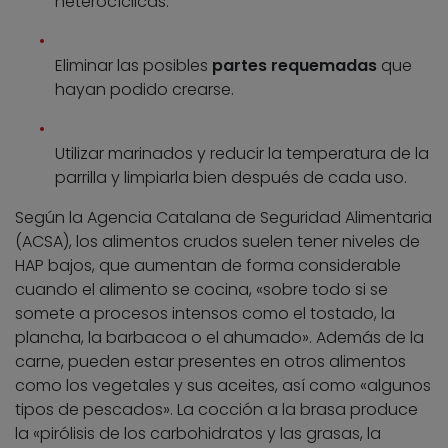
heterocíclicas.
Eliminar las posibles
partes requemadas
que
hayan podido crearse.
Utilizar marinados y reducir la temperatura de la
parrilla y limpiarla bien después de cada uso.
Según la Agencia Catalana de Seguridad Alimentaria
(ACSA), los alimentos crudos suelen tener niveles de
HAP bajos, que aumentan de forma considerable
cuando el alimento se cocina, «sobre todo si se
somete a procesos intensos como el tostado, la
plancha, la barbacoa o el ahumado». Además de la
carne, pueden estar presentes en otros alimentos
como los vegetales y sus aceites, así como «algunos
tipos de pescados». La cocción a la brasa produce
la «pirólisis de los carbohidratos y las grasas, la