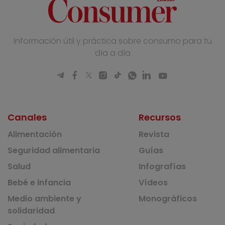
Información útil y práctica sobre consumo para tu
día a día
Canales
Recursos
Alimentación
Revista
Seguridad alimentaria
Guías
Salud
Infografías
Bebé e infancia
Vídeos
Medio ambiente y
Monográficos
solidaridad