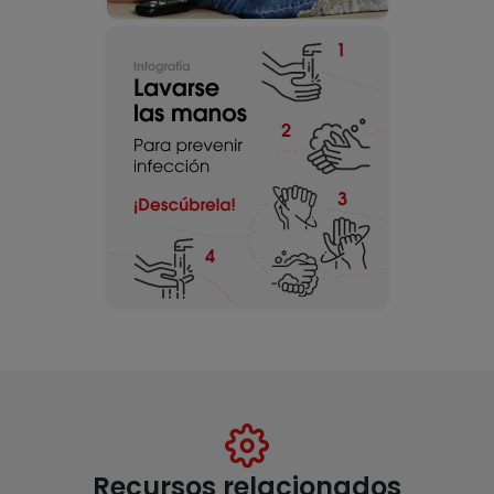
Recursos relacionados