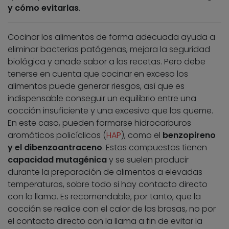
y cómo evitarlas
.
Cocinar los alimentos de forma adecuada ayuda a
eliminar bacterias patógenas, mejora la seguridad
biológica y añade sabor a las recetas. Pero debe
tenerse en cuenta que cocinar en exceso los
alimentos puede generar riesgos, así que es
indispensable conseguir un equilibrio entre una
cocción insuficiente y una excesiva que los queme.
En este caso, pueden formarse hidrocarburos
aromáticos policíclicos (
HAP
), como el
benzopireno
y el dibenzoantraceno
. Estos compuestos tienen
capacidad mutagénica
y se suelen producir
durante la preparación de alimentos a elevadas
temperaturas, sobre todo si hay contacto directo
con la llama. Es recomendable, por tanto, que la
cocción se realice con el calor de las brasas, no por
el contacto directo con la llama a fin de evitar la