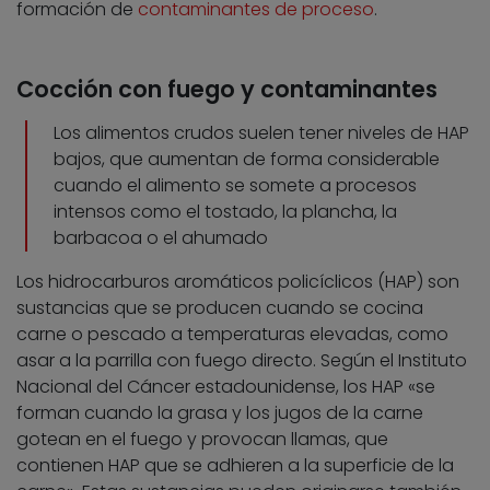
formación de
contaminantes de proceso
.
Cocción con fuego y contaminantes
Los alimentos crudos suelen tener niveles de HAP
bajos, que aumentan de forma considerable
cuando el alimento se somete a procesos
intensos como el tostado, la plancha, la
barbacoa o el ahumado
Los hidrocarburos aromáticos policíclicos (HAP) son
sustancias que se producen cuando se cocina
carne o pescado a temperaturas elevadas, como
asar a la parrilla con fuego directo. Según el Instituto
Nacional del Cáncer estadounidense, los HAP «se
forman cuando la grasa y los jugos de la carne
gotean en el fuego y provocan llamas, que
contienen HAP que se adhieren a la superficie de la