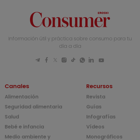
Información útil y práctica sobre consumo para tu
día a día
Canales
Recursos
Alimentación
Revista
Seguridad alimentaria
Guías
Salud
Infografías
Bebé e infancia
Vídeos
Medio ambiente y
Monográficos