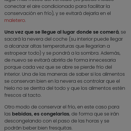
conectar el aire condicionado para facilitar la
conservación en frío), y se evitará dejarla en el
maletero
.
Una vez que se llegue al lugar donde se comerá
, se
sacará la nevera del coche (su interior puede llegar
a alcanzar altas temperaturas que llegarían a
estropear todo) y se pondrá a la sombra. Además,
de nuevo se evitará abrirla de forma innecesaria
porque cada vez que se abre se pierde frío del
interior. Una de las maneras de saber si los alimentos
se conservan bien en la nevera es controlar que el
hielo no se derrita del todo y que los alimentos estén
frescos al tacto.
Otro modo de conservar el frío, en este caso para
las
bebidas, es congelarlas
, de forma que se irán
descongelando con el paso de las horas y se
podrán beber bien fresquitas.