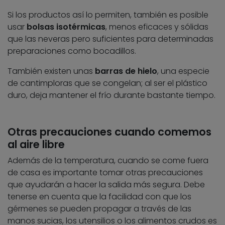
Si los productos así lo permiten, también es posible
usar
bolsas isotérmicas
, menos eficaces y sólidas
que las neveras pero suficientes para determinadas
preparaciones como bocadillos.
También existen unas
barras de hielo
, una especie
de cantimploras que se congelan; al ser el plástico
duro, deja mantener el frío durante bastante tiempo.
Otras precauciones cuando comemos
al aire libre
Además de la temperatura, cuando se come fuera
de casa es importante tomar otras precauciones
que ayudarán a hacer la salida más segura. Debe
tenerse en cuenta que la facilidad con que los
gérmenes se pueden propagar a través de las
manos sucias, los utensilios o los alimentos crudos es