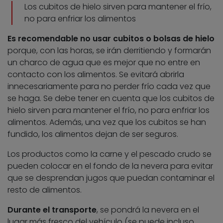
Los cubitos de hielo sirven para mantener el frío,
no para enfriar los alimentos
Es recomendable no usar cubitos o bolsas de hielo
porque, con las horas, se irán derritiendo y formarán
un charco de agua que es mejor que no entre en
contacto con los alimentos. Se evitará abrirla
innecesariamente para no perder frío cada vez que
se haga. Se debe tener en cuenta que los cubitos de
hielo sirven para mantener el frío, no para enfriar los
alimentos. Además, una vez que los cubitos se han
fundido, los alimentos dejan de ser seguros.
Los productos como la carne y el pescado crudo se
pueden colocar en el fondo de la nevera para evitar
que se desprendan jugos que puedan contaminar el
resto de alimentos.
Durante el transporte
, se pondrá la nevera en el
lugar más fresco del vehículo (se puede incluso