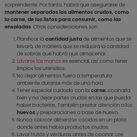
sorprendente. Por tanto, habrá que asegurarse de
mantener separados los alimentos crudos, como
la carne, de los listos para consumir, como las
ensaladas
. Otras consideraciones son:
Planificar la
cantidad justa
de alimentos que se
llevará, de manera que se reducirá la cantidad
de sobras que habrá que almacenar.
Lavarse las manos
es esencial, así como tener
limpios los utensilios.
No dejar alimentos fuera a temperatura
ambiente durante más de una hora.
Tener especial cuidado con la
carne
, cocinarla
bien y no dejar partes crudas en las que pueda
haber bacterias. También prestar atención a los
huevos
y preparaciones a base de huevo.
Nunca colocar alimentos cocidos en un plato
donde antes había productos crudos.
Lavar frutas y verduras antes de cocinar. Las