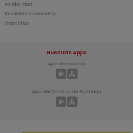
solidaridad
Sociedad y consumo
Mascotas
Nuestras Apps
App de recetas
App del Camino de Santiago