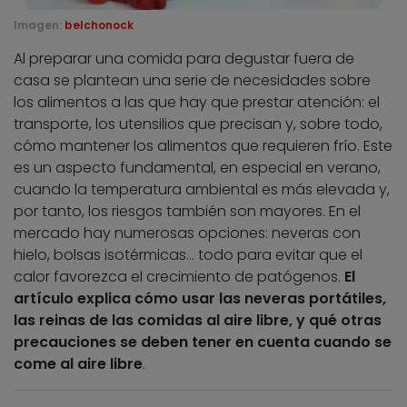
Imagen:
belchonock
Al preparar una comida para degustar fuera de
casa se plantean una serie de necesidades sobre
los alimentos a las que hay que prestar atención: el
transporte, los utensilios que precisan y, sobre todo,
cómo mantener los alimentos que requieren frío. Este
es un aspecto fundamental, en especial en verano,
cuando la temperatura ambiental es más elevada y,
por tanto, los riesgos también son mayores. En el
mercado hay numerosas opciones: neveras con
hielo, bolsas isotérmicas… todo para evitar que el
calor favorezca el crecimiento de patógenos.
El
artículo explica cómo usar las neveras portátiles,
las reinas de las comidas al aire libre, y qué otras
precauciones se deben tener en cuenta cuando se
come al aire libre
.