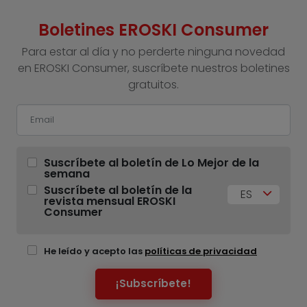
Boletines EROSKI Consumer
Para estar al día y no perderte ninguna novedad
en EROSKI Consumer, suscríbete nuestros boletines
gratuitos.
Suscríbete al boletín de Lo Mejor de la
semana
Suscríbete al boletín de la
ES
revista mensual EROSKI
Consumer
He leído y acepto las
políticas de privacidad
¡Subscríbete!