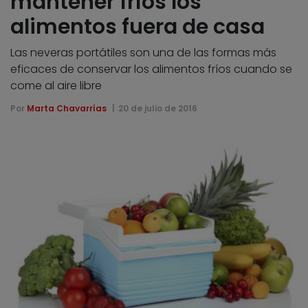
mantener fríos los
alimentos fuera de casa
Las neveras portátiles son una de las formas más
eficaces de conservar los alimentos fríos cuando se
come al aire libre
Por
Marta Chavarrías
20 de julio de 2016