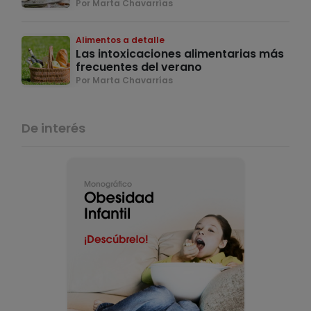
Por Marta Chavarrías
Alimentos a detalle
Las intoxicaciones alimentarias más
frecuentes del verano
Por Marta Chavarrías
De interés