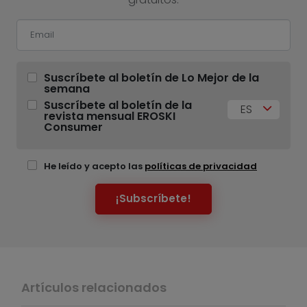
Suscríbete al boletín de Lo Mejor de la
semana
Suscríbete al boletín de la
ES
revista mensual EROSKI
Consumer
He leído y acepto las
políticas de privacidad
¡Subscríbete!
Artículos relacionados