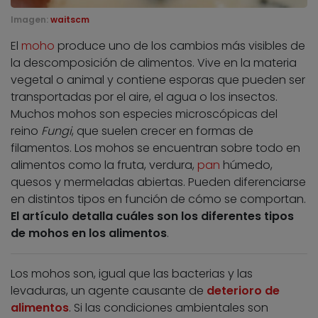
Imagen:
waitscm
El
moho
produce uno de los cambios más visibles de
la descomposición de alimentos. Vive en la materia
vegetal o animal y contiene esporas que pueden ser
transportadas por el aire, el agua o los insectos.
Muchos mohos son especies microscópicas del
reino
Fungi
, que suelen crecer en formas de
filamentos. Los mohos se encuentran sobre todo en
alimentos como la fruta, verdura,
pan
húmedo,
quesos y mermeladas abiertas. Pueden diferenciarse
en distintos tipos en función de cómo se comportan.
El artículo detalla cuáles son los diferentes tipos
de mohos en los alimentos
.
Los mohos son, igual que las bacterias y las
levaduras, un agente causante de
deterioro de
alimentos
. Si las condiciones ambientales son