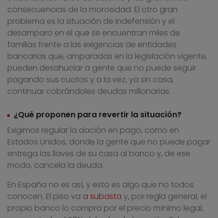
consecuencias de la morosidad. El otro gran
problema es la situación de indefensión y el
desamparo en el que se encuentran miles de
familias frente a las exigencias de entidades
bancarias que, amparadas en la legislación vigente,
pueden desahuciar a gente que no puede seguir
pagando sus cuotas y a la vez, ya sin casa,
continuar cobrándoles deudas millonarias.
¿Qué proponen para revertir la situación?
Exigimos regular la dación en pago, como en
Estados Unidos, donde la gente que no puede pagar
entrega las llaves de su casa al banco y, de ese
modo, cancela la deuda.
En España no es así, y esto es algo que no todos
conocen. El piso va
a subasta
y, por regla general, el
propio banco lo compra por el precio mínimo legal,