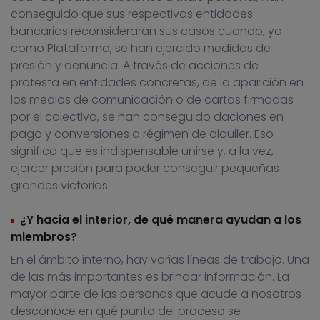
conseguido que sus respectivas entidades
bancarias reconsideraran sus casos cuando, ya
como Plataforma, se han ejercido medidas de
presión y denuncia. A través de acciones de
protesta en entidades concretas, de la aparición en
los medios de comunicación o de cartas firmadas
por el colectivo, se han conseguido daciones en
pago y conversiones a régimen de alquiler. Eso
significa que es indispensable unirse y, a la vez,
ejercer presión para poder conseguir pequeñas
grandes victorias.
¿Y hacia el interior, de qué manera ayudan a los
miembros?
En el ámbito interno, hay varias líneas de trabajo. Una
de las más importantes es brindar información. La
mayor parte de las personas que acude a nosotros
desconoce en qué punto del proceso se