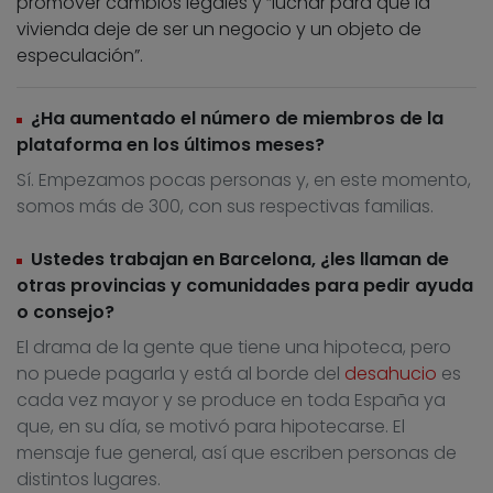
promover cambios legales y “luchar para que la
vivienda deje de ser un negocio y un objeto de
especulación”.
¿Ha aumentado el número de miembros de la
plataforma en los últimos meses?
Sí. Empezamos pocas personas y, en este momento,
somos más de 300, con sus respectivas familias.
Ustedes trabajan en Barcelona, ¿les llaman de
otras provincias y comunidades para pedir ayuda
o consejo?
El drama de la gente que tiene una hipoteca, pero
no puede pagarla y está al borde del
desahucio
es
cada vez mayor y se produce en toda España ya
que, en su día, se motivó para hipotecarse. El
mensaje fue general, así que escriben personas de
distintos lugares.