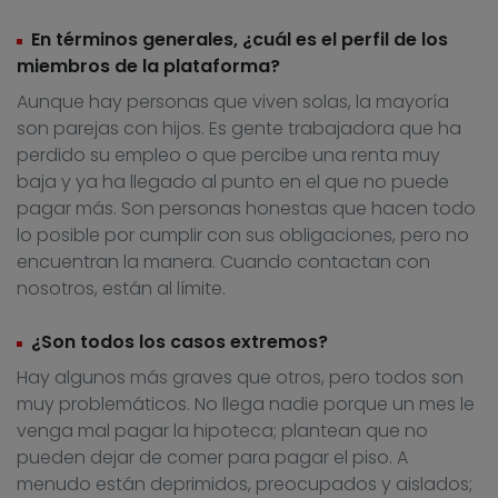
En términos generales, ¿cuál es el perfil de los
miembros de la plataforma?
Aunque hay personas que viven solas, la mayoría
son parejas con hijos. Es gente trabajadora que ha
perdido su empleo o que percibe una renta muy
baja y ya ha llegado al punto en el que no puede
pagar más. Son personas honestas que hacen todo
lo posible por cumplir con sus obligaciones, pero no
encuentran la manera. Cuando contactan con
nosotros, están al límite.
¿Son todos los casos extremos?
Hay algunos más graves que otros, pero todos son
muy problemáticos. No llega nadie porque un mes le
venga mal pagar la hipoteca; plantean que no
pueden dejar de comer para pagar el piso. A
menudo están deprimidos, preocupados y aislados;