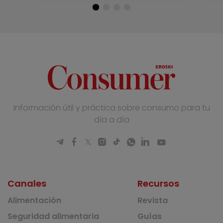
Información útil y práctica sobre consumo para tu
día a día
Canales
Recursos
Alimentación
Revista
Seguridad alimentaria
Guías