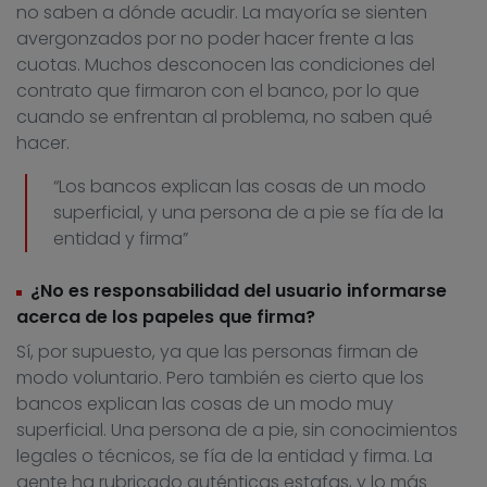
no saben a dónde acudir. La mayoría se sienten
avergonzados por no poder hacer frente a las
cuotas. Muchos desconocen las condiciones del
contrato que firmaron con el banco, por lo que
cuando se enfrentan al problema, no saben qué
hacer.
“Los bancos explican las cosas de un modo
superficial, y una persona de a pie se fía de la
entidad y firma”
¿No es responsabilidad del usuario informarse
acerca de los papeles que firma?
Sí, por supuesto, ya que las personas firman de
modo voluntario. Pero también es cierto que los
bancos explican las cosas de un modo muy
superficial. Una persona de a pie, sin conocimientos
legales o técnicos, se fía de la entidad y firma. La
gente ha rubricado auténticas estafas, y lo más