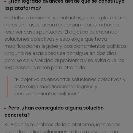
¿Han logrado avances desde que se constituyó
la plataforma?
Ha habido acciones y contactos, pero la plataforma
no es una asociación de consumidores, ni busca
resolver casos puntuales. El objetivo es encontrar
soluciones colectivas y esto exige que haya
modificaciones legales y posicionamientos políticos.
Ninguna de esas cosas se consigue en dos días,
pero se da visibilidad al problema y se evita que los
responsables miren para otro lado.
“El objetivo es encontrar soluciones colectivas y
esto exige modificaciones legales y
posicionamientos políticos”
Pero, ¿han conseguido alguna solución
concreta?
Sí. Algunos miembros de la plataforma, ignorados
cuando pedían soluciones a título personal, han