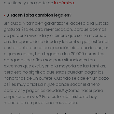
que tiene y una parte de
la nómina
.
¿Hacen falta cambios legales?
Sin duda. Y también garantizar el acceso a la justicia
gratuita. Ésa es otra reivindicación, porque además
de perder la vivienda y el dinero que se ha invertido
en ella, aparte de la deuda y los embargos, están las
costas del proceso de ejecución hipotecaria que, en
algunos casos, han llegado a los 70.000 euros. Los
abogados de oficio son para situaciones tan
extremas que excluyen a la mayoría de las familias,
pero eso no significa que éstas puedan pagar los
honorarios de un bufete. Cuando se cae en un pozo
así, es muy difícil salir. ¿De dónde sacar el dinero
para vivir y pagar las deudas? ¿Cómo hacer para
empezar otra vez? Esto es lo más triste: no hay
manera de empezar una nueva vida.