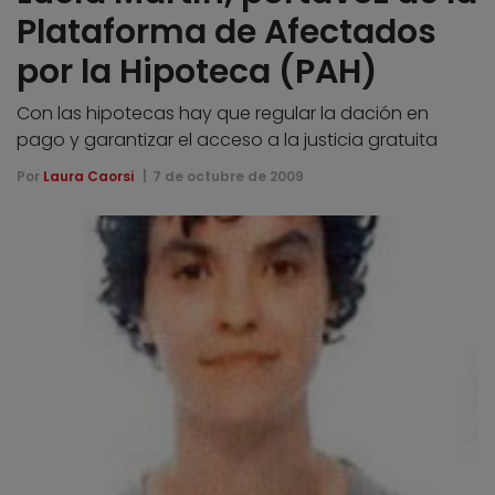
Plataforma de Afectados
por la Hipoteca (PAH)
Con las hipotecas hay que regular la dación en
pago y garantizar el acceso a la justicia gratuita
Por
Laura Caorsi
7 de octubre de 2009