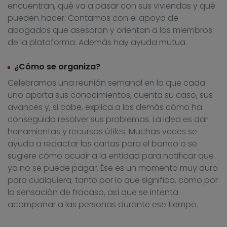
encuentran, qué va a pasar con sus viviendas y qué
pueden hacer. Contamos con el apoyo de
abogados que asesoran y orientan a los miembros
de la plataforma. Además hay ayuda mutua.
¿Cómo se organiza?
Celebramos una reunión semanal en la que cada
uno aporta sus conocimientos, cuenta su caso, sus
avances y, si cabe, explica a los demás cómo ha
conseguido resolver sus problemas. La idea es dar
herramientas y recursos útiles. Muchas veces se
ayuda a redactar las cartas para el banco o se
sugiere cómo acudir a la entidad para notificar que
ya no se puede pagar. Ése es un momento muy duro
para cualquiera, tanto por lo que significa, como por
la sensación de fracaso, así que se intenta
acompañar a las personas durante ese tiempo.