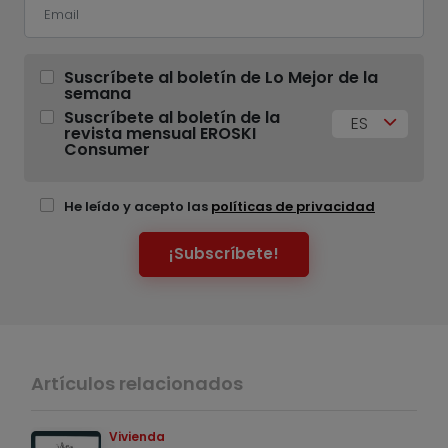
Suscríbete al boletín de Lo Mejor de la
semana
Suscríbete al boletín de la
ES
revista mensual EROSKI
Consumer
He leído y acepto las
políticas de privacidad
¡Subscríbete!
Artículos relacionados
Vivienda