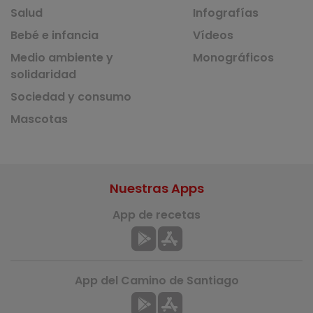
Salud
Infografías
Bebé e infancia
Vídeos
Medio ambiente y
Monográficos
solidaridad
Sociedad y consumo
Mascotas
Nuestras Apps
App de recetas
App del Camino de Santiago