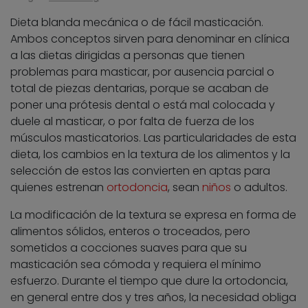
Dieta blanda mecánica o de fácil masticación.
Ambos conceptos sirven para denominar en clínica
a las dietas dirigidas a personas que tienen
problemas para masticar, por ausencia parcial o
total de piezas dentarias, porque se acaban de
poner una prótesis dental o está mal colocada y
duele al masticar, o por falta de fuerza de los
músculos masticatorios. Las particularidades de esta
dieta, los cambios en la textura de los alimentos y la
selección de estos las convierten en aptas para
quienes estrenan
ortodoncia
, sean
niños
o adultos.
La modificación de la textura se expresa en forma de
alimentos sólidos, enteros o troceados, pero
sometidos a cocciones suaves para que su
masticación sea cómoda y requiera el mínimo
esfuerzo. Durante el tiempo que dure la ortodoncia,
en general entre dos y tres años, la necesidad obliga