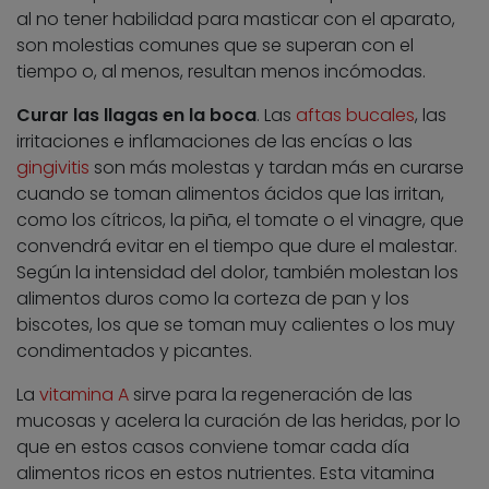
al no tener habilidad para masticar con el aparato,
son molestias comunes que se superan con el
tiempo o, al menos, resultan menos incómodas.
Curar las llagas en la boca
. Las
aftas bucales
, las
irritaciones e inflamaciones de las encías o las
gingivitis
son más molestas y tardan más en curarse
cuando se toman alimentos ácidos que las irritan,
como los cítricos, la piña, el tomate o el vinagre, que
convendrá evitar en el tiempo que dure el malestar.
Según la intensidad del dolor, también molestan los
alimentos duros como la corteza de pan y los
biscotes, los que se toman muy calientes o los muy
condimentados y picantes.
La
vitamina A
sirve para la regeneración de las
mucosas y acelera la curación de las heridas, por lo
que en estos casos conviene tomar cada día
alimentos ricos en estos nutrientes. Esta vitamina