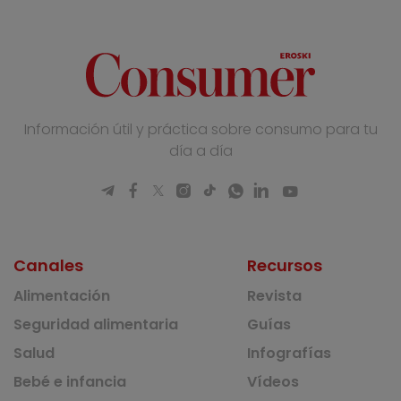
Información útil y práctica sobre consumo para tu
día a día
Canales
Recursos
Alimentación
Revista
Seguridad alimentaria
Guías
Salud
Infografías
Bebé e infancia
Vídeos