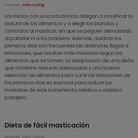
Imagen:
John Lustig
Los inicios con una ortodoncia obligan a modificar la
textura de los alimentos y a elegir los blandos y
cómodos al masticar, sin que se peguen demasiado
al paladar ni a los brackets. Además, durante los
primeros días son frecuentes las dolencias, llagas e
irritaciones, que resultan más molestas según los
alimentos que se tomen. La adaptación de una dieta
que combine texturas adecuadas y una buena
selección de alimentos para curar las irritaciones de
los primeros días es esencial para reducir las
molestias de este tratamiento médico o estético
pasajero.
Dieta de fácil masticación
Imagen:
John Lustig