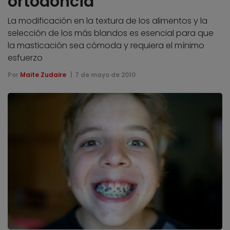
ortodoncia
La modificación en la textura de los alimentos y la
selección de los más blandos es esencial para que
la masticación sea cómoda y requiera el mínimo
esfuerzo
Por
Maite Zudaire
7 de mayo de 2010