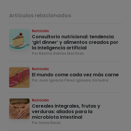
Artículos relacionados
Nutrición
Consultorio nutricional: tendencia
‘girl dinner’ y alimentos creados por
la inteligencia artificial
Por Beatriz Robles Martínez
Nutrición
El mundo come cada vez más carne
Por Juan Ignacio Pérez Iglesias, Katedra
Nutrición
Cereales integrales, frutas y
verduras: aliados para la
microbiota intestinal
Por Sonia Recio