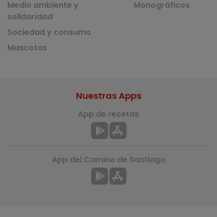
Medio ambiente y
Monográficos
solidaridad
Sociedad y consumo
Mascotas
Nuestras Apps
App de recetas
App del Camino de Santiago