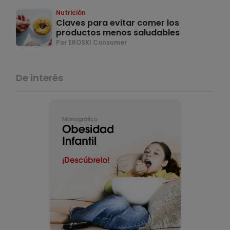
Nutrición
Claves para evitar comer los
productos menos saludables
Por EROSKI Consumer
De interés