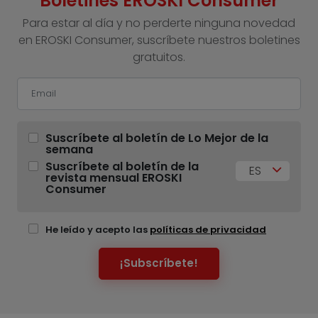
Boletines EROSKI Consumer
Para estar al día y no perderte ninguna novedad
en EROSKI Consumer, suscríbete nuestros boletines
gratuitos.
Suscríbete al boletín de Lo Mejor de la
semana
Suscríbete al boletín de la
ES
revista mensual EROSKI
Consumer
He leído y acepto las
políticas de privacidad
¡Subscríbete!