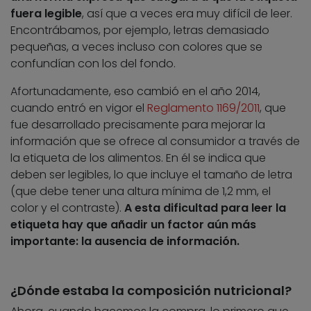
fuera legible
, así que a veces era muy difícil de leer.
Encontrábamos, por ejemplo, letras demasiado
pequeñas, a veces incluso con colores que se
confundían con los del fondo.
Afortunadamente, eso cambió en el año 2014,
cuando entró en vigor el
Reglamento 1169/2011
, que
fue desarrollado precisamente para mejorar la
información que se ofrece al consumidor a través de
la etiqueta de los alimentos. En él se indica que
deben ser legibles, lo que incluye el tamaño de letra
(que debe tener una altura mínima de 1,2 mm, el
color y el contraste).
A esta dificultad para leer la
etiqueta hay que añadir un factor aún más
importante: la ausencia de información.
¿Dónde estaba la composición nutricional?