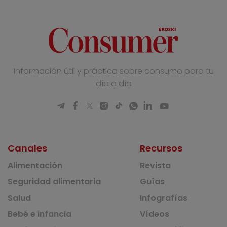
Información útil y práctica sobre consumo para tu
día a día
Canales
Recursos
Alimentación
Revista
Seguridad alimentaria
Guías
Salud
Infografías
Bebé e infancia
Vídeos