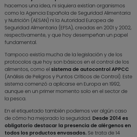
hacernos una idea, ni siquiera existían organismos
como la Agencia Española de Seguridad Alimentaria
y Nutrición (AESAN) ni la Autoridad Europea de
Seguridad Alimentaria (EFSA), creadas en 2001 y 2002,
respectivamente, y que hoy desempeñan un papel
fundamental.
Tampoco existía mucha de la legislación y de los
protocolos que hoy son básicos en el control de los
alimentos, como el
sistema de autocontrol APPCC
(Análisis de Peligros y Puntos Críticos de Control). Este
sistema comenzó a aplicarse en Europa en 1992,
aunque en un primer momento solo en el sector de
la pesca.
En el etiquetado también podemos ver algún caso
de cómo ha mejorado la seguridad.
Desde 2014 es
obligatorio destacar la presencia de alérgenos en
todos los productos envasados.
Se trata de 14