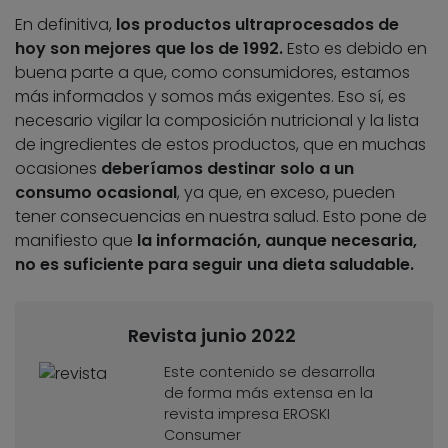
En definitiva,
los productos ultraprocesados de
hoy son mejores que los de 1992.
Esto es debido en
buena parte a que, como consumidores, estamos
más informados y somos más exigentes. Eso sí, es
necesario vigilar la composición nutricional y la lista
de ingredientes de estos productos, que en muchas
ocasiones
deberíamos destinar solo a un
consumo ocasional
, ya que, en exceso, pueden
tener consecuencias en nuestra salud. Esto pone de
manifiesto que
la información, aunque necesaria,
no es suficiente para seguir una dieta saludable.
Revista junio 2022
Este contenido se desarrolla
de forma más extensa en la
revista impresa EROSKI
Consumer