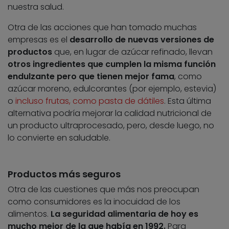
nuestra salud.
Otra de las acciones que han tomado muchas
empresas es el
desarrollo de nuevas versiones de
productos
que, en lugar de azúcar refinado, llevan
otros ingredientes que cumplen la misma función
endulzante pero que tienen mejor fama
, como
azúcar moreno, edulcorantes (por ejemplo, estevia)
o
incluso frutas, como pasta de dátiles
. Esta última
alternativa podría mejorar la calidad nutricional de
un producto ultraprocesado, pero, desde luego, no
lo convierte en saludable.
Productos más seguros
Otra de las cuestiones que más nos preocupan
como consumidores es la inocuidad de los
alimentos.
La seguridad alimentaria de hoy es
mucho mejor de la que había en 1992.
Para