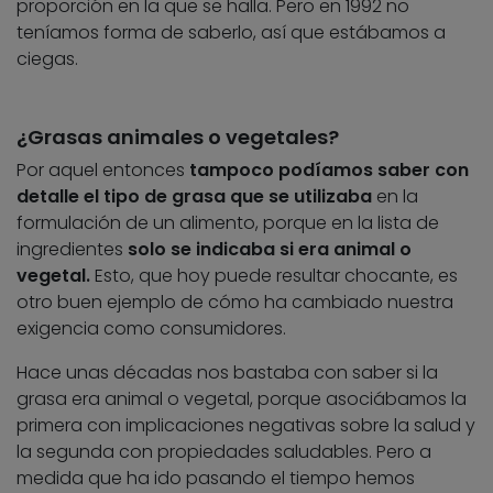
proporción en la que se halla. Pero en 1992 no
teníamos forma de saberlo, así que estábamos a
ciegas.
¿Grasas animales o vegetales?
Por aquel entonces
tampoco podíamos saber con
detalle el tipo de grasa que se utilizaba
en la
formulación de un alimento, porque en la lista de
ingredientes
solo se indicaba si era animal o
vegetal.
Esto, que hoy puede resultar chocante, es
otro buen ejemplo de cómo ha cambiado nuestra
exigencia como consumidores.
Hace unas décadas nos bastaba con saber si la
grasa era animal o vegetal, porque asociábamos la
primera con implicaciones negativas sobre la salud y
la segunda con propiedades saludables. Pero a
medida que ha ido pasando el tiempo hemos