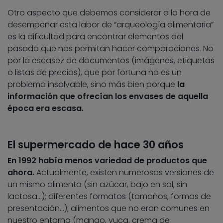
Otro aspecto que debemos considerar a la hora de
desempeñar esta labor de “arqueología alimentaria”
es la dificultad para encontrar elementos del
pasado que nos permitan hacer comparaciones. No
por la escasez de documentos (imágenes, etiquetas
o listas de precios), que por fortuna no es un
problema insalvable, sino más bien porque
la
información que ofrecían los envases de aquella
época era escasa.
El supermercado de hace 30 años
En 1992 había menos variedad de productos que
ahora.
Actualmente, existen numerosas versiones de
un mismo alimento (sin azúcar, bajo en sal, sin
lactosa…); diferentes formatos (tamaños, formas de
presentación…); alimentos que no eran comunes en
nuestro entorno (mango, yuca, crema de