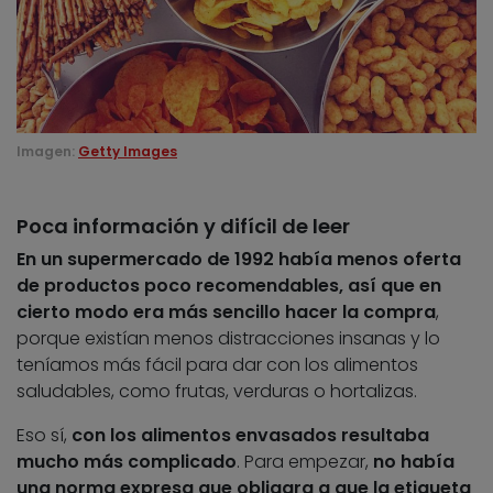
Imagen:
Getty Images
Poca información y difícil de leer
En un supermercado de 1992 había menos oferta
de productos poco recomendables, así que en
cierto modo era más sencillo hacer la compra
,
porque existían menos distracciones insanas y lo
teníamos más fácil para dar con los alimentos
saludables, como frutas, verduras o hortalizas.
Eso sí,
con los alimentos envasados resultaba
mucho más complicado
. Para empezar,
no había
una norma expresa que obligara a que la etiqueta