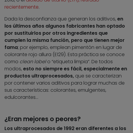
recientemente
.
Dada la desconfianza que generan los aditivos,
en
los últimos años algunos fabricantes han optado
por sustituirlos por otros ingredientes que
cumplen la misma función, pero que tienen mejor
fama
; por ejemplo, emplean pimentón en lugar de
colorante rojo allura (E129). Esta práctica se conoce
como
clean label
o “etiqueta limpia”. De todos
modos,
esto no siempre es fácil, especialmente en
productos ultraprocesados,
que se caracterizan
por contener varios aditivos para lograr muchas de
sus características: colorantes, emulgentes,
edulcorantes…
¿Eran mejores o peores?
Los ultraprocesados de 1992 eran diferentes a los