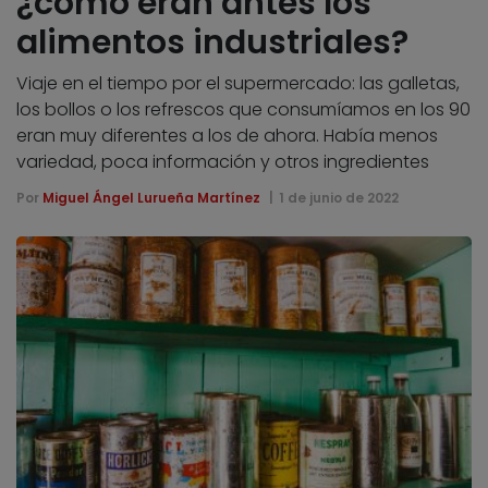
¿cómo eran antes los
alimentos industriales?
Viaje en el tiempo por el supermercado: las galletas,
los bollos o los refrescos que consumíamos en los 90
eran muy diferentes a los de ahora. Había menos
variedad, poca información y otros ingredientes
Por
Miguel Ángel Lurueña Martínez
1 de junio de 2022