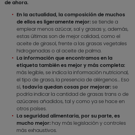
de ahora.
En la actualidad, la composición de muchos
de ellos es ligeramente mejor:
se tiende a
emplear menos azúcar, sal y grasas y, además,
estas últimas son de mejor calidad, como el
aceite de girasol, frente a las grasas vegetales
hidrogenadas o al aceite de palma.
La información que encontramos en la
etiqueta también es mejor y más completa:
más legible, se indica la información nutricional,
el tipo de grasa, la presencia de alérgenos… Eso
sí,
todavía quedan cosas por mejorar:
se
podría indicar la cantidad de grasas trans o de
azúcares añadidos, tal y como ya se hace en
otros países.
La seguridad alimentaria, por su parte, es
mucho mejor:
hay más legislación y controles
más exhaustivos.