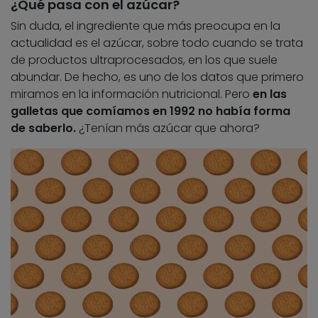
¿Qué pasa con el azúcar?
Sin duda, el ingrediente que más preocupa en la
actualidad es el azúcar, sobre todo cuando se trata
de productos ultraprocesados, en los que suele
abundar. De hecho, es uno de los datos que primero
miramos en la información nutricional. Pero
en las
galletas que comíamos en 1992 no había forma
de saberlo.
¿Tenían más azúcar que ahora?