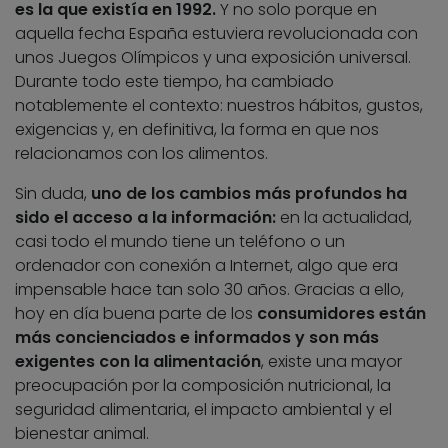
es la que existía en 1992.
Y no solo porque en
aquella fecha España estuviera revolucionada con
unos Juegos Olímpicos y una exposición universal.
Durante todo este tiempo, ha cambiado
notablemente el contexto: nuestros hábitos, gustos,
exigencias y, en definitiva, la forma en que nos
relacionamos con los alimentos.
Sin duda,
uno de los cambios más profundos ha
sido el acceso a la información:
en la actualidad,
casi todo el mundo tiene un teléfono o un
ordenador con conexión a Internet, algo que era
impensable hace tan solo 30 años. Gracias a ello,
hoy en día buena parte de los
consumidores están
más concienciados e informados y son más
exigentes con la alimentación
, existe una mayor
preocupación por la composición nutricional, la
seguridad alimentaria, el impacto ambiental y el
bienestar animal.