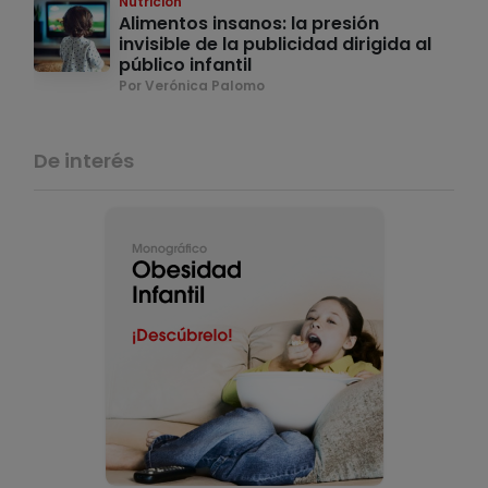
Nutrición
Alimentos insanos: la presión
invisible de la publicidad dirigida al
público infantil
Por Verónica Palomo
De interés