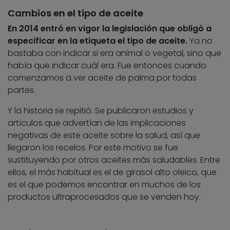
Cambios en el tipo de aceite
En 2014 entró en vigor la legislación que obligó a
especificar en la etiqueta el tipo de aceite.
Ya no
bastaba con indicar si era animal o vegetal, sino que
había que indicar cuál era. Fue entonces cuando
comenzamos a ver aceite de palma por todas
partes.
Y la historia se repitió. Se publicaron estudios y
artículos que advertían de las implicaciones
negativas de este aceite sobre la salud, así que
llegaron los recelos. Por este motivo se fue
sustituyendo por otros aceites más saludables. Entre
ellos, el más habitual es el de girasol alto oleico, que
es el que podemos encontrar en muchos de los
productos ultraprocesados que se venden hoy.