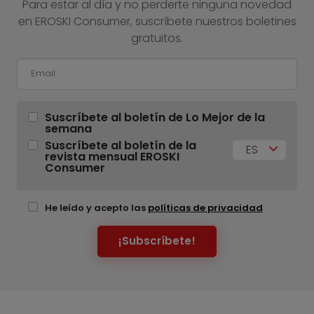
Para estar al día y no perderte ninguna novedad
en EROSKI Consumer, suscríbete nuestros boletines
gratuitos.
Suscríbete al boletín de Lo Mejor de la
semana
Suscríbete al boletín de la
ES
revista mensual EROSKI
Consumer
He leído y acepto las
políticas de privacidad
¡Subscríbete!