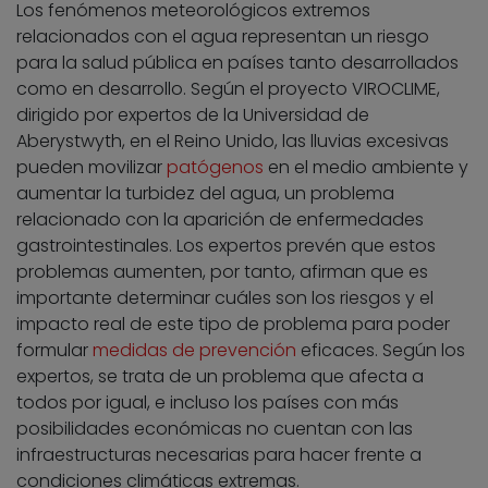
Los fenómenos meteorológicos extremos
relacionados con el agua representan un riesgo
para la salud pública en países tanto desarrollados
como en desarrollo. Según el proyecto VIROCLIME,
dirigido por expertos de la Universidad de
Aberystwyth, en el Reino Unido, las lluvias excesivas
pueden movilizar
patógenos
en el medio ambiente y
aumentar la turbidez del agua, un problema
relacionado con la aparición de enfermedades
gastrointestinales. Los expertos prevén que estos
problemas aumenten, por tanto, afirman que es
importante determinar cuáles son los riesgos y el
impacto real de este tipo de problema para poder
formular
medidas de prevención
eficaces. Según los
expertos, se trata de un problema que afecta a
todos por igual, e incluso los países con más
posibilidades económicas no cuentan con las
infraestructuras necesarias para hacer frente a
condiciones climáticas extremas.