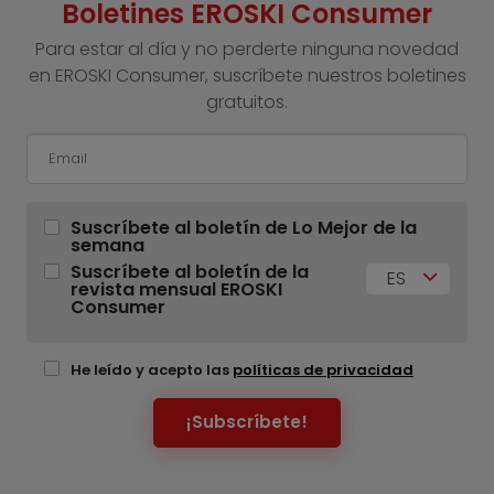
Boletines EROSKI Consumer
Para estar al día y no perderte ninguna novedad
en EROSKI Consumer, suscríbete nuestros boletines
gratuitos.
Suscríbete al boletín de Lo Mejor de la
semana
Suscríbete al boletín de la
ES
revista mensual EROSKI
Consumer
He leído y acepto las
políticas de privacidad
¡Subscríbete!