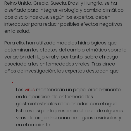
Reino Unido, Grecia, Suecia, Brasil y Hungría, se ha
diseñado para integrar virología y cambio climático,
dos disciplinas que, según los expertos, deben
interactuar para reducir posibles efectos negativos
en la salud.
Para ello, han utilizado modelos hidrológicos que
determinan los efectos del cambio climático sobre la
variación del flujo viral y, por tanto, sobre el riesgo
asociado a las enfermedades virales. Tras cinco
años de investigación, los expertos destacan que:
Los
virus
mantendrán un papel predominante
en la aparición de enfermedades
gastrointestinales relacionadas con el agua.
Esto es así por la presencia ubicua de algunos
virus de origen humano en aguas residuales y
en el ambiente.