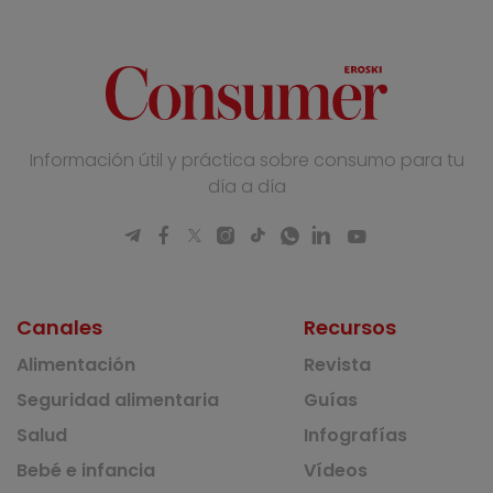
Información útil y práctica sobre consumo para tu
día a día
Canales
Recursos
Alimentación
Revista
Seguridad alimentaria
Guías
Salud
Infografías
Bebé e infancia
Vídeos