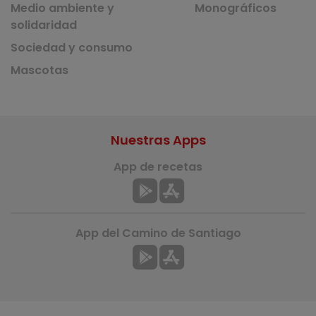
Medio ambiente y
Monográficos
solidaridad
Sociedad y consumo
Mascotas
Nuestras Apps
App de recetas
App del Camino de Santiago