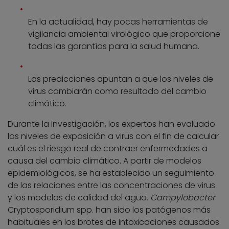
En la actualidad, hay pocas herramientas de
vigilancia ambiental virológico que proporcione
todas las garantías para la salud humana.
Las predicciones apuntan a que los niveles de
virus cambiarán como resultado del cambio
climático.
Durante la investigación, los expertos han evaluado
los niveles de exposición a virus con el fin de calcular
cuál es el riesgo real de contraer enfermedades a
causa del cambio climático. A partir de modelos
epidemiológicos, se ha establecido un seguimiento
de las relaciones entre las concentraciones de virus
y los modelos de calidad del agua.
Campylobacter
Cryptosporidium spp. han sido los patógenos más
habituales en los brotes de intoxicaciones causados