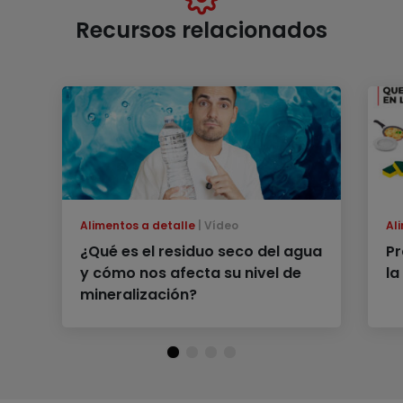
Recursos relacionados
Alimentos a detalle
Vídeo
Al
¿Qué es el residuo seco del agua
Pr
y cómo nos afecta su nivel de
la
mineralización?