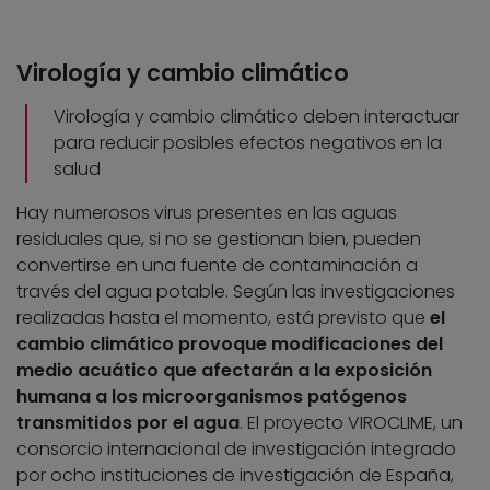
Virología y cambio climático
Virología y cambio climático deben interactuar
para reducir posibles efectos negativos en la
salud
Hay numerosos virus presentes en las aguas
residuales que, si no se gestionan bien, pueden
convertirse en una fuente de contaminación a
través del agua potable. Según las investigaciones
realizadas hasta el momento, está previsto que
el
cambio climático provoque modificaciones del
medio acuático que afectarán a la exposición
humana a los microorganismos patógenos
transmitidos por el agua
. El proyecto VIROCLIME, un
consorcio internacional de investigación integrado
por ocho instituciones de investigación de España,