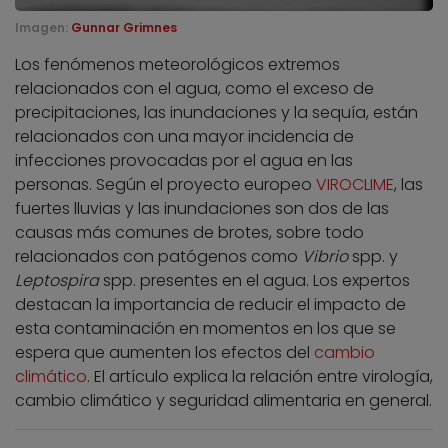
Imagen:
Gunnar Grimnes
Los fenómenos meteorológicos extremos
relacionados con el agua, como el exceso de
precipitaciones, las inundaciones y la sequía, están
relacionados con una mayor incidencia de
infecciones provocadas por el agua en las
personas. Según el proyecto europeo
VIROCLIME
, las
fuertes lluvias y las inundaciones son dos de las
causas más comunes de brotes, sobre todo
relacionados con patógenos como
Vibrio
spp. y
Leptospira
spp. presentes en el agua. Los expertos
destacan la importancia de reducir el impacto de
esta contaminación en momentos en los que se
espera que aumenten los efectos del
cambio
climático
. El artículo explica la relación entre virología,
cambio climático y seguridad alimentaria en general.