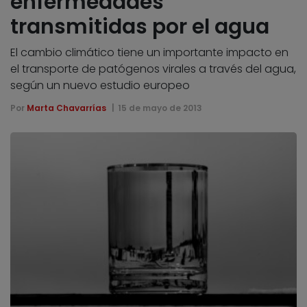
enfermedades
transmitidas por el agua
El cambio climático tiene un importante impacto en
el transporte de patógenos virales a través del agua,
según un nuevo estudio europeo
Por
Marta Chavarrías
15 de mayo de 2013