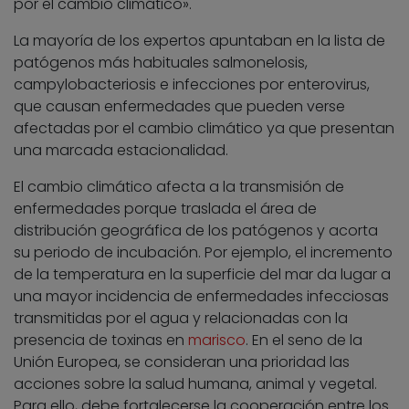
por el cambio climático».
La mayoría de los expertos apuntaban en la lista de
patógenos más habituales salmonelosis,
campylobacteriosis e infecciones por enterovirus,
que causan enfermedades que pueden verse
afectadas por el cambio climático ya que presentan
una marcada estacionalidad.
El cambio climático afecta a la transmisión de
enfermedades porque traslada el área de
distribución geográfica de los patógenos y acorta
su periodo de incubación. Por ejemplo, el incremento
de la temperatura en la superficie del mar da lugar a
una mayor incidencia de enfermedades infecciosas
transmitidas por el agua y relacionadas con la
presencia de toxinas en
marisco
. En el seno de la
Unión Europea, se consideran una prioridad las
acciones sobre la salud humana, animal y vegetal.
Para ello, debe fortalecerse la cooperación entre los