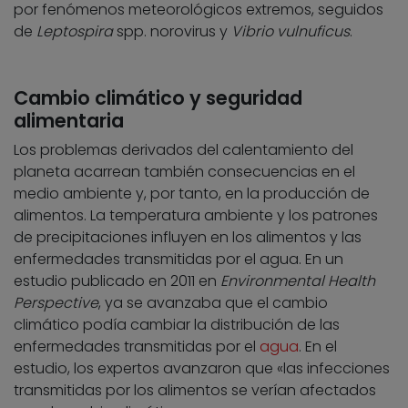
por fenómenos meteorológicos extremos, seguidos
de
Leptospira
spp. norovirus y
Vibrio vulnuficus
.
Cambio climático y seguridad
alimentaria
Los problemas derivados del calentamiento del
planeta acarrean también consecuencias en el
medio ambiente y, por tanto, en la producción de
alimentos. La temperatura ambiente y los patrones
de precipitaciones influyen en los alimentos y las
enfermedades transmitidas por el agua. En un
estudio publicado en 2011 en
Environmental Health
Perspective
, ya se avanzaba que el cambio
climático podía cambiar la distribución de las
enfermedades transmitidas por el
agua
. En el
estudio, los expertos avanzaron que «las infecciones
transmitidas por los alimentos se verían afectados