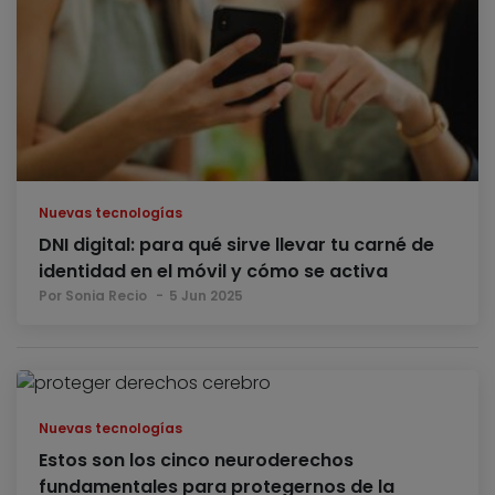
Nuevas tecnologías
DNI digital: para qué sirve llevar tu carné de
identidad en el móvil y cómo se activa
Por Sonia Recio
5 Jun 2025
Nuevas tecnologías
Estos son los cinco neuroderechos
fundamentales para protegernos de la