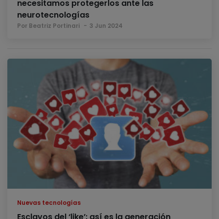
necesitamos protegerlos ante las
neurotecnologías
Por Beatriz Portinari
3 Jun 2024
Nuevas tecnologías
Esclavos del ‘like’: así es la generación