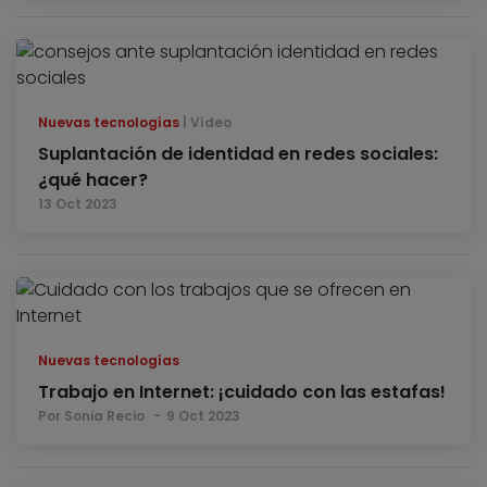
Nuevas tecnologías
Vídeo
Suplantación de identidad en redes sociales:
¿qué hacer?
13 Oct 2023
Nuevas tecnologías
Trabajo en Internet: ¡cuidado con las estafas!
Por Sonia Recio
9 Oct 2023