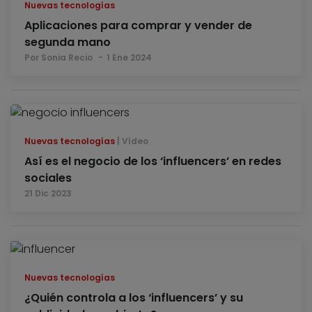
Nuevas tecnologías
Aplicaciones para comprar y vender de
segunda mano
Por Sonia Recio
1 Ene 2024
Nuevas tecnologías
Vídeo
Así es el negocio de los ‘influencers’ en redes
sociales
21 Dic 2023
Nuevas tecnologías
¿Quién controla a los ‘influencers’ y su