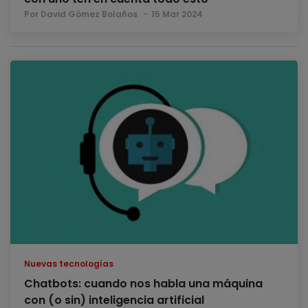
Por David Gómez Bolaños
15 Mar 2024
Nuevas tecnologías
Chatbots: cuando nos habla una máquina
con (o sin) inteligencia artificial