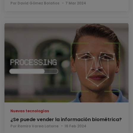
Por David Gómez Bolaños
7 Mar 2024
Nuevas tecnologías
¿Se puede vender la información biométrica?
Por Ramiro Varea Latorre
16 Feb 2024