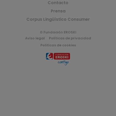
Contacto
Prensa
Corpus Lingüístico Consumer
© Fundación EROSKI
Aviso legal
Políticas de privacidad
Políticas de cookies