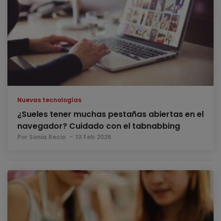
Nuevas tecnologías
¿Sueles tener muchas pestañas abiertas en el
navegador? Cuidado con el tabnabbing
Por Sonia Recio
13 Feb 2026