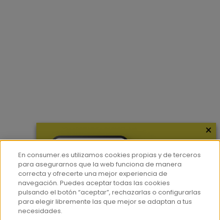
×
En consumer.es utilizamos cookies propias y de terceros
para asegurarnos que la web funciona de manera
correcta y ofrecerte una mejor experiencia de
navegación. Puedes aceptar todas las cookies
pulsando el botón “aceptar”, rechazarlas o configurarlas
para elegir libremente las que mejor se adaptan a tus
necesidades.