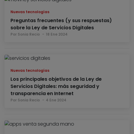
Nuevas tecnologías
Preguntas frecuentes (y sus respuestas)
sobre la Ley de Servicios Digitales
Por Sonia Recio
18 Ene 2024
Nuevas tecnologías
Los principales objetivos de la Ley de
Servicios Digitales: más seguridad y
transparencia en Internet
Por Sonia Recio
4 Ene 2024