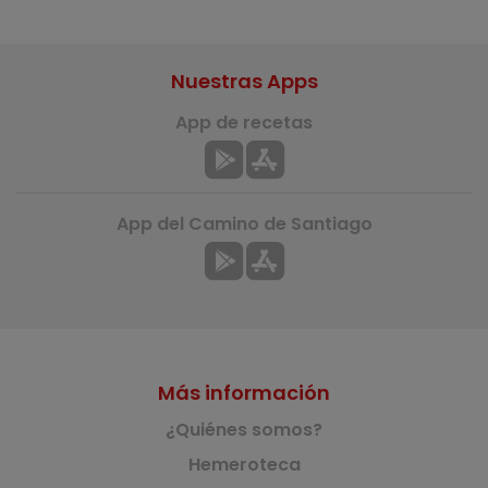
Nuestras Apps
App de recetas
App del Camino de Santiago
Más información
¿Quiénes somos?
Hemeroteca