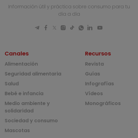
Información útil y práctica sobre consumo para tu
día a día
Canales
Recursos
Alimentación
Revista
Seguridad alimentaria
Guías
Salud
Infografías
Bebé e infancia
Vídeos
Medio ambiente y
Monográficos
solidaridad
Sociedad y consumo
Mascotas