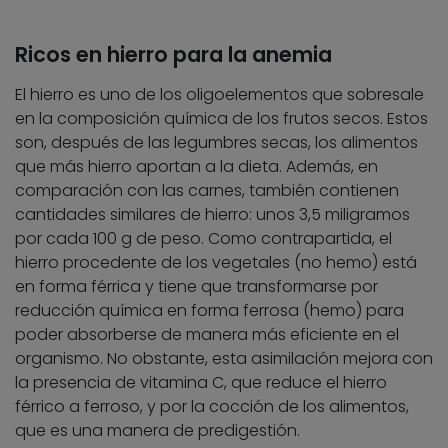
Ricos en hierro para la anemia
El hierro es uno de los oligoelementos que sobresale
en la composición química de los frutos secos. Estos
son, después de las legumbres secas, los alimentos
que más hierro aportan a la dieta. Además, en
comparación con las carnes, también contienen
cantidades similares de hierro: unos 3,5 miligramos
por cada 100 g de peso. Como contrapartida, el
hierro procedente de los vegetales (no hemo) está
en forma férrica y tiene que transformarse por
reducción química en forma ferrosa (hemo) para
poder absorberse de manera más eficiente en el
organismo. No obstante, esta asimilación mejora con
la presencia de vitamina C, que reduce el hierro
férrico a ferroso, y por la cocción de los alimentos,
que es una manera de predigestión.