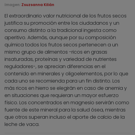
Imagen:
Zsuzsanna Kilián
El extraordinario valor nutricional de los frutos secos
justifica su promoción entre los ciudadanos y un
consumo distinto a la tradicional ingesta como
aperitivo. Además, aunque por su composición
química todos los frutos secos pertenecen a un
mismo grupo de alimentos -ricos en grasas
insaturadas, proteínas y variedad de nutrientes
reguladores-, se aprecian diferencias en el
contenido en minerales y oligoelementos, por lo que
cada uno se recomienda para un fin distinto. Los
más ricos en hierro se elegirán en caso de anemia y
en situaciones que requieran un mayor esfuerzo
físico. Los concentrados en magnesio servirán como
fuente de este mineral para la salud ósea, mientras
que otros superan incluso el aporte de calcio de la
leche de vaca.