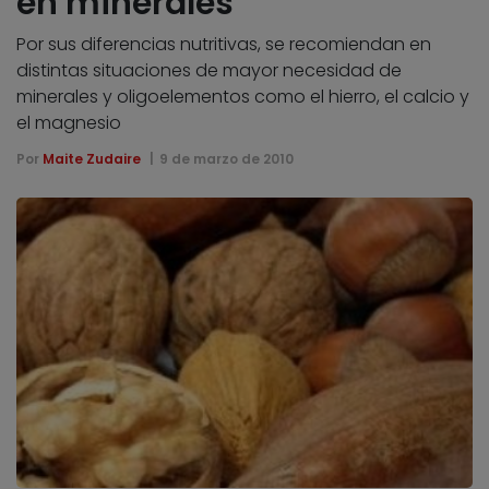
en minerales
Por sus diferencias nutritivas, se recomiendan en
distintas situaciones de mayor necesidad de
minerales y oligoelementos como el hierro, el calcio y
el magnesio
Por
Maite Zudaire
9 de marzo de 2010