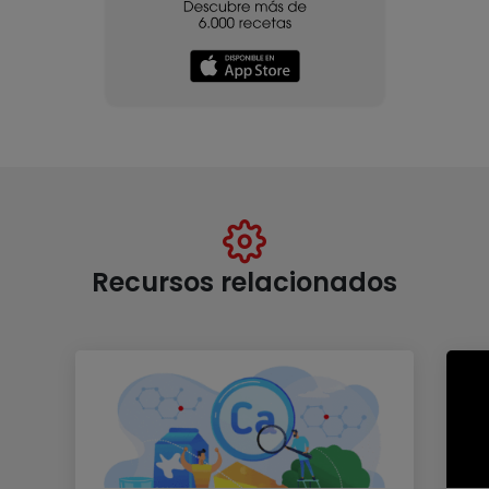
Recursos relacionados