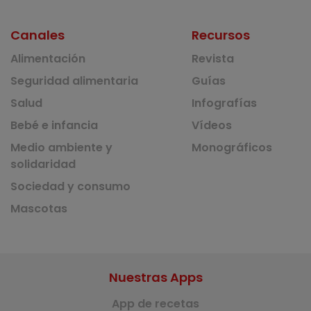
Canales
Recursos
Alimentación
Revista
Seguridad alimentaria
Guías
Salud
Infografías
Bebé e infancia
Vídeos
Medio ambiente y
Monográficos
solidaridad
Sociedad y consumo
Mascotas
Nuestras Apps
App de recetas