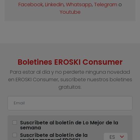
Facebook
,
Linkedin
,
Whatsapp
,
Telegram
o
Youtube
Boletines EROSKI Consumer
Para estar al día y no perderte ninguna novedad
en EROSKI Consumer, suscríbete nuestros boletines
gratuitos.
Suscríbete al boletín de Lo Mejor de la
semana
Suscríbete al boletín de la
ES