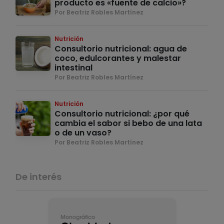
producto es «fuente de calcio»?
Por Beatriz Robles Martínez
Nutrición
Consultorio nutricional: agua de
coco, edulcorantes y malestar
intestinal
Por Beatriz Robles Martínez
Nutrición
Consultorio nutricional: ¿por qué
cambia el sabor si bebo de una lata
o de un vaso?
Por Beatriz Robles Martínez
De interés